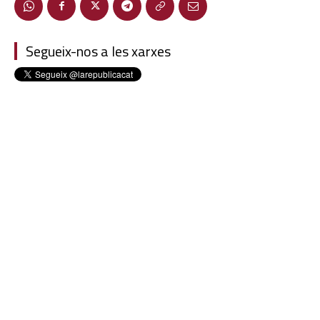
Segueix-nos a les xarxes