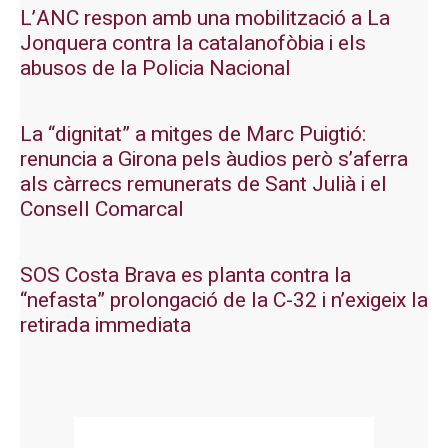
L’ANC respon amb una mobilització a La
Jonquera contra la catalanofòbia i els
abusos de la Policia Nacional
La “dignitat” a mitges de Marc Puigtió:
renuncia a Girona pels àudios però s’aferra
als càrrecs remunerats de Sant Julià i el
Consell Comarcal
SOS Costa Brava es planta contra la
“nefasta” prolongació de la C-32 i n’exigeix la
retirada immediata