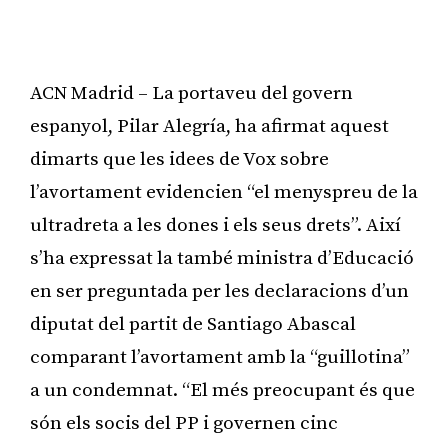
ACN Madrid – La portaveu del govern
espanyol, Pilar Alegría, ha afirmat aquest
dimarts que les idees de Vox sobre
l’avortament evidencien “el menyspreu de la
ultradreta a les dones i els seus drets”. Així
s’ha expressat la també ministra d’Educació
en ser preguntada per les declaracions d’un
diputat del partit de Santiago Abascal
comparant l’avortament amb la “guillotina”
a un condemnat. “El més preocupant és que
són els socis del PP i governen cinc