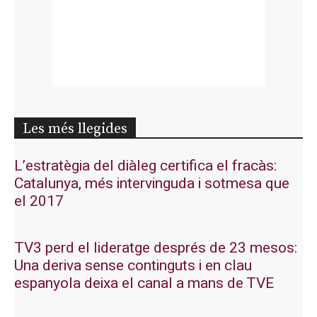
Les més llegides
L’estratègia del diàleg certifica el fracàs:
Catalunya, més intervinguda i sotmesa que
el 2017
TV3 perd el lideratge després de 23 mesos:
Una deriva sense continguts i en clau
espanyola deixa el canal a mans de TVE