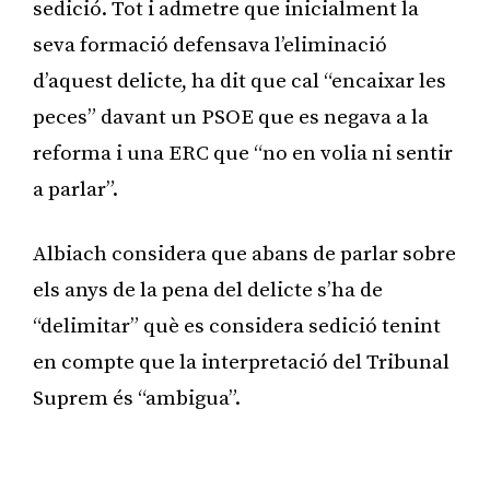
sedició. Tot i admetre que inicialment la
seva formació defensava l’eliminació
d’aquest delicte, ha dit que cal “encaixar les
peces” davant un PSOE que es negava a la
reforma i una ERC que “no en volia ni sentir
a parlar”.
Albiach considera que abans de parlar sobre
els anys de la pena del delicte s’ha de
“delimitar” què es considera sedició tenint
en compte que la interpretació del Tribunal
Suprem és “ambigua”.
Publicitat