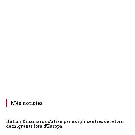
Més notícies
Itàlia i Dinamarca s’alien per exigir centres de retorn
de migrants fora d’Europa