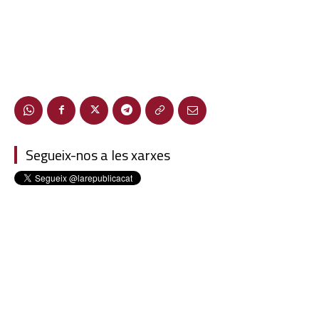
Segueix-nos a les xarxes