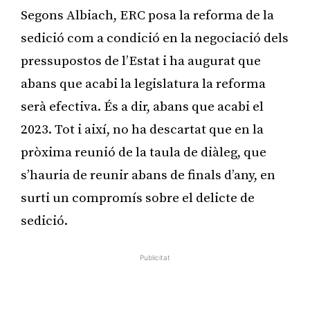
Segons Albiach, ERC posa la reforma de la
sedició com a condició en la negociació dels
pressupostos de l’Estat i ha augurat que
abans que acabi la legislatura la reforma
serà efectiva. És a dir, abans que acabi el
2023. Tot i així, no ha descartat que en la
pròxima reunió de la taula de diàleg, que
s’hauria de reunir abans de finals d’any, en
surti un compromís sobre el delicte de
sedició.
Publicitat