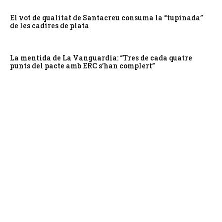
El vot de qualitat de Santacreu consuma la “tupinada”
de les cadires de plata
La mentida de La Vanguardia: “Tres de cada quatre
punts del pacte amb ERC s’han complert”