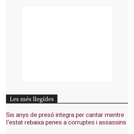
Les més llegides
Sis anys de presó integra per cantar mentre
l’estat rebaixa penes a corruptes i assassins