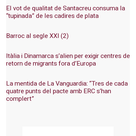
El vot de qualitat de Santacreu consuma la
“tupinada” de les cadires de plata
Barroc al segle XXI (2)
Itàlia i Dinamarca s’alien per exigir centres de
retorn de migrants fora d’Europa
La mentida de La Vanguardia: “Tres de cada
quatre punts del pacte amb ERC s’han
complert”