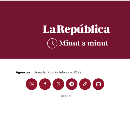
Agències
Dimarts, 25 d'octubre de 2022
|
- Publicitat -