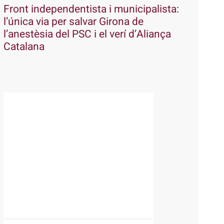
Front independentista i municipalista:
l’única via per salvar Girona de
l’anestèsia del PSC i el verí d’Aliança
Catalana