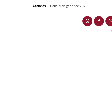
Agències
Dijous, 9 de gener de 2025
|
- 