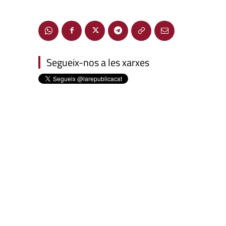
Segueix-nos a les xarxes