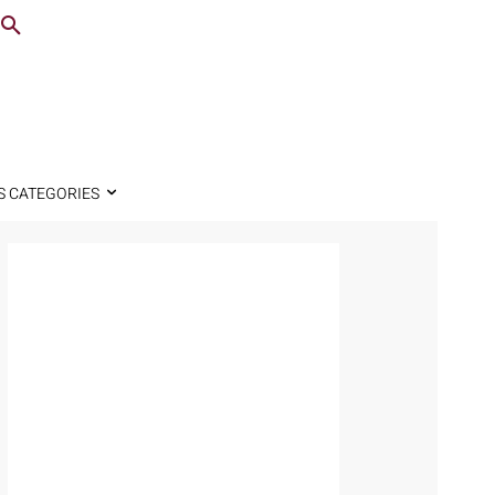
S CATEGORIES