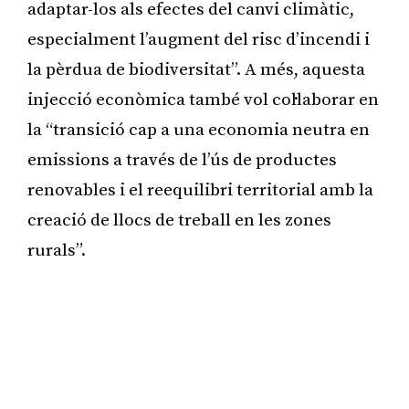
adaptar-los als efectes del canvi climàtic,
especialment l’augment del risc d’incendi i
la pèrdua de biodiversitat”. A més, aquesta
injecció econòmica també vol col·laborar en
la “transició cap a una economia neutra en
emissions a través de l’ús de productes
renovables i el reequilibri territorial amb la
creació de llocs de treball en les zones
rurals”.