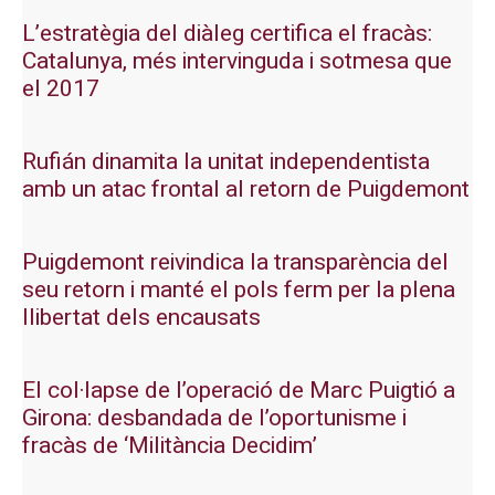
L’estratègia del diàleg certifica el fracàs:
Catalunya, més intervinguda i sotmesa que
el 2017
Rufián dinamita la unitat independentista
amb un atac frontal al retorn de Puigdemont
Puigdemont reivindica la transparència del
seu retorn i manté el pols ferm per la plena
llibertat dels encausats
El col·lapse de l’operació de Marc Puigtió a
Girona: desbandada de l’oportunisme i
fracàs de ‘Militància Decidim’