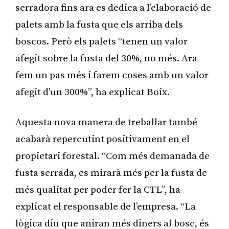
serradora fins ara es dedica a l’elaboració de
palets amb la fusta que els arriba dels
boscos. Però els palets “tenen un valor
afegit sobre la fusta del 30%, no més. Ara
fem un pas més i farem coses amb un valor
afegit d’un 300%”, ha explicat Boix.
Aquesta nova manera de treballar també
acabarà repercutint positivament en el
propietari forestal. “Com més demanada de
fusta serrada, es mirarà més per la fusta de
més qualitat per poder fer la CTL”, ha
explicat el responsable de l’empresa. “La
lògica diu que aniran més diners al bosc, és