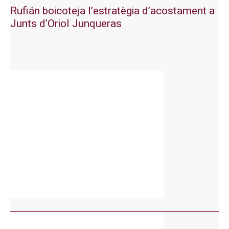
Rufián boicoteja l’estratègia d’acostament a
Junts d’Oriol Junqueras