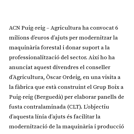
ACN Puig-reig – Agricultura ha convocat 6
milions d’euros d’ajuts per modernitzar la
maquinària forestal i donar suport a la
professionalització del sector. Així ho ha
anunciat aquest divendres el conseller
d’Agricultura, Òscar Ordeig, en una visita a
la fàbrica que està construint el Grup Boix a
Puig-reig (Berguedà) per elaborar panells de
fusta contralaminada (CLT). L’objectiu
d’aquesta línia d’ajuts és facilitar la
modernització de la maquinària i producció