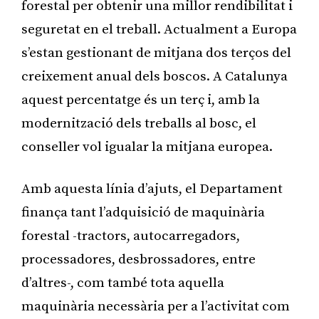
forestal per obtenir una millor rendibilitat i
seguretat en el treball. Actualment a Europa
s’estan gestionant de mitjana dos terços del
creixement anual dels boscos. A Catalunya
aquest percentatge és un terç i, amb la
modernització dels treballs al bosc, el
conseller vol igualar la mitjana europea.
Amb aquesta línia d’ajuts, el Departament
finança tant l’adquisició de maquinària
forestal -tractors, autocarregadors,
processadores, desbrossadores, entre
d’altres-, com també tota aquella
maquinària necessària per a l’activitat com