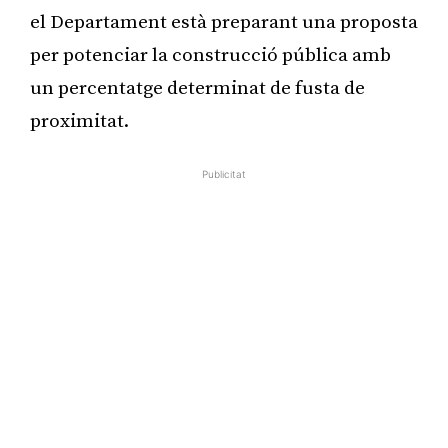
el Departament està preparant una proposta
per potenciar la construcció pública amb
un percentatge determinat de fusta de
proximitat.
Publicitat