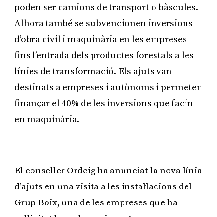
poden ser camions de transport o bàscules.
Alhora també se subvencionen inversions
d’obra civil i maquinària en les empreses
fins l’entrada dels productes forestals a les
línies de transformació. Els ajuts van
destinats a empreses i autònoms i permeten
finançar el 40% de les inversions que facin
en maquinària.
Publicitat
El conseller Ordeig ha anunciat la nova línia
d’ajuts en una visita a les instal·lacions del
Grup Boix, una de les empreses que ha