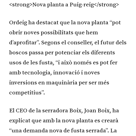
<strong>Nova planta a Puig-reig</strong>
Ordeig ha destacat que la nova planta “pot
obrir noves possibilitats que hem
d’aprofitar”. Segons el conseller, el futur dels
boscos passa per potenciar els diferents
usos de les fusta, “i això només es pot fer
amb tecnologia, innovació i noves
inversions en maquinària per ser més
competitius”.
El CEO de la serradora Boix, Joan Boix, ha
explicat que amb la nova planta es crearà
“una demanda nova de fusta serrada”. La