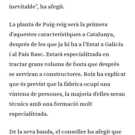
inevitable”, ha afegit.
La planta de Puig-reig serà la primera
d’aquestes característiques a Catalunya,
després de les que ja hi ha a l’Estat a Galícia
i al País Basc. Estarà especialitzada en
tractar grans volums de fusta que després
se serviran a constructores. Boix ha explicat
que és previst que la fàbrica ocupi una
vintena de persones, la majoria d’elles seran
tècnics amb una formació molt
especialitzada.
De la seva banda, el conseller ha afegit que