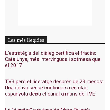
Les més llegides
L’estratègia del diàleg certifica el fracàs:
Catalunya, més intervinguda i sotmesa que
el 2017
TV3 perd el lideratge després de 23 mesos:
Una deriva sense continguts i en clau
espanyola deixa el canal a mans de TVE