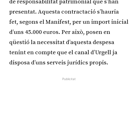
de responsabilitat patrimonial que s’han
presentat. Aquesta contractació s’hauria
fet, segons el Manifest, per un import inicial
d’uns 45.000 euros. Per això, posen en
qüestió la necessitat d’aquesta despesa
tenint en compte que el canal d’Urgell ja
disposa d’uns serveis jurídics propis.
Publicitat