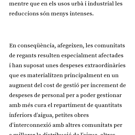
mentre que en els usos urbà i industrial les
reduccions són menys intenses.
Publicitat
En conseqüència, afegeixen, les comunitats
de regants resulten especialment afectades
i han suposat unes despeses extraordinàries
que es materialitzen principalment en un
augment del cost de gestió per increment de
despeses de personal per a poder gestionar
amb més cura el repartiment de quantitats
inferiors d’aigua, petites obres
d’interconnexió amb altres comunitats per