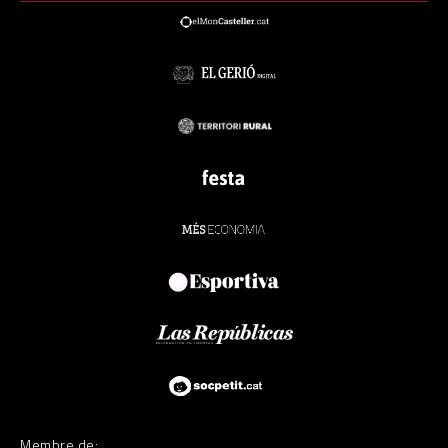
Membre de: