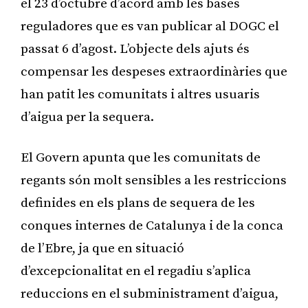
el 23 d’octubre d’acord amb les bases
reguladores que es van publicar al DOGC el
passat 6 d’agost. L’objecte dels ajuts és
compensar les despeses extraordinàries que
han patit les comunitats i altres usuaris
d’aigua per la sequera.
El Govern apunta que les comunitats de
regants són molt sensibles a les restriccions
definides en els plans de sequera de les
conques internes de Catalunya i de la conca
de l’Ebre, ja que en situació
d’excepcionalitat en el regadiu s’aplica
reduccions en el subministrament d’aigua,