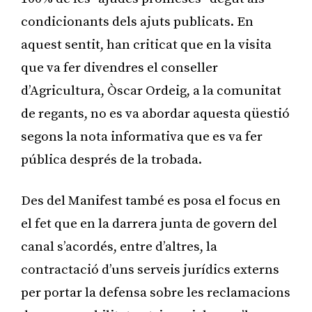
condicionants dels ajuts publicats. En
aquest sentit, han criticat que en la visita
que va fer divendres el conseller
d’Agricultura, Òscar Ordeig, a la comunitat
de regants, no es va abordar aquesta qüestió
segons la nota informativa que es va fer
pública després de la trobada.
Des del Manifest també es posa el focus en
el fet que en la darrera junta de govern del
canal s’acordés, entre d’altres, la
contractació d’uns serveis jurídics externs
per portar la defensa sobre les reclamacions