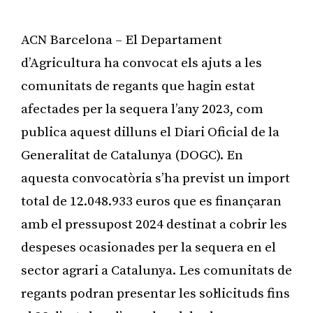
ACN Barcelona – El Departament
d’Agricultura ha convocat els ajuts a les
comunitats de regants que hagin estat
afectades per la sequera l’any 2023, com
publica aquest dilluns el Diari Oficial de la
Generalitat de Catalunya (DOGC). En
aquesta convocatòria s’ha previst un import
total de 12.048.933 euros que es finançaran
amb el pressupost 2024 destinat a cobrir les
despeses ocasionades per la sequera en el
sector agrari a Catalunya. Les comunitats de
regants podran presentar les sol·licituds fins