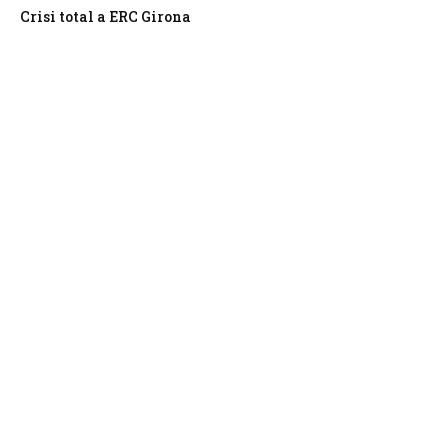
Crisi total a ERC Girona