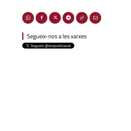
Segueix-nos a les xarxes