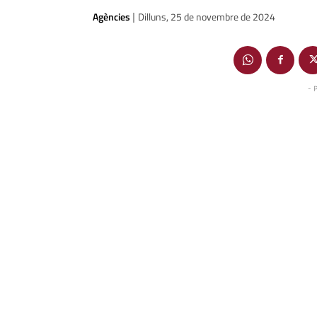
Agències
Dilluns, 25 de novembre de 2024
|
- 