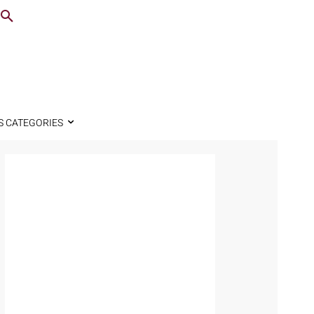
S CATEGORIES