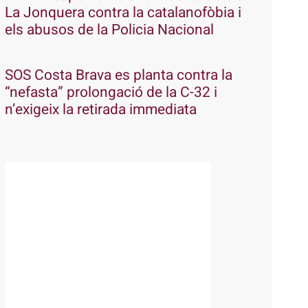
La Jonquera contra la catalanofòbia i
els abusos de la Policia Nacional
SOS Costa Brava es planta contra la
“nefasta” prolongació de la C-32 i
n’exigeix la retirada immediata