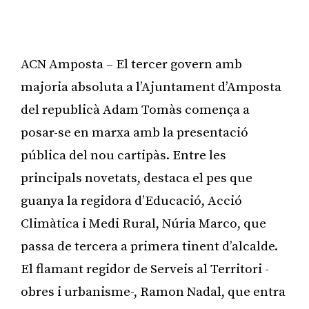
ACN Amposta – El tercer govern amb
majoria absoluta a l’Ajuntament d’Amposta
del republicà Adam Tomàs comença a
posar-se en marxa amb la presentació
pública del nou cartipàs. Entre les
principals novetats, destaca el pes que
guanya la regidora d’Educació, Acció
Climàtica i Medi Rural, Núria Marco, que
passa de tercera a primera tinent d’alcalde.
El flamant regidor de Serveis al Territori -
obres i urbanisme-, Ramon Nadal, que entra