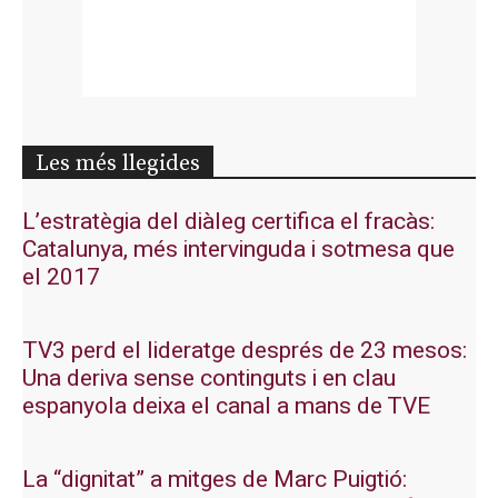
Les més llegides
L’estratègia del diàleg certifica el fracàs:
Catalunya, més intervinguda i sotmesa que
el 2017
TV3 perd el lideratge després de 23 mesos:
Una deriva sense continguts i en clau
espanyola deixa el canal a mans de TVE
La “dignitat” a mitges de Marc Puigtió: