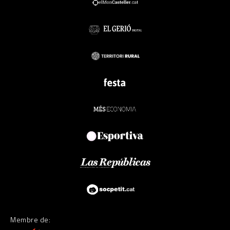
Membre de: