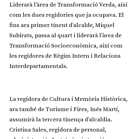
Liderarà l’àrea de Transformació Verda, així
com les dues regidories que ja ocupava. El
fins ara primer tinent d’alcalde, Miquel
Subirats, passa al quart i liderarà l’àrea de
Transformació Socioeconòmica, així com
les regidores de Règim Intern i Relacions
Interdepartamentals.
Publicitat
La regidora de Cultura i Memòria Històrica,
ara també de Turisme i Fires, Inés Martí,
assumirà la tercera tinença d’alcaldia.
Cristina Sales, regidora de personal,