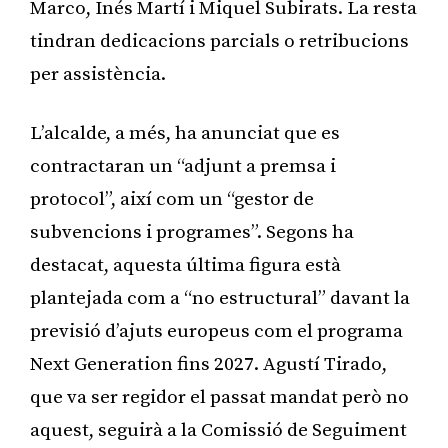
Marco, Inés Martí i Miquel Subirats. La resta
tindran dedicacions parcials o retribucions
per assistència.
L’alcalde, a més, ha anunciat que es
contractaran un “adjunt a premsa i
protocol”, així com un “gestor de
subvencions i programes”. Segons ha
destacat, aquesta última figura està
plantejada com a “no estructural” davant la
previsió d’ajuts europeus com el programa
Next Generation fins 2027. Agustí Tirado,
que va ser regidor el passat mandat però no
aquest, seguirà a la Comissió de Seguiment