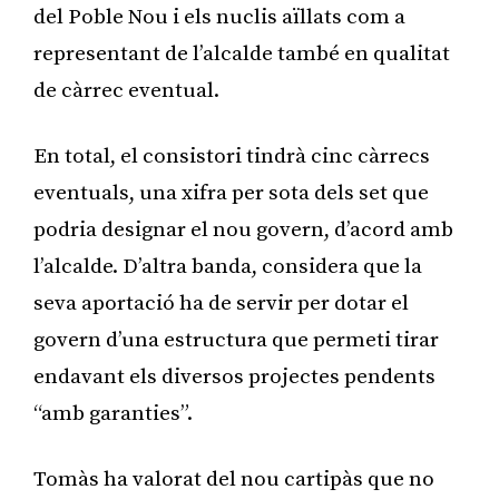
del Poble Nou i els nuclis aïllats com a
representant de l’alcalde també en qualitat
de càrrec eventual.
En total, el consistori tindrà cinc càrrecs
eventuals, una xifra per sota dels set que
podria designar el nou govern, d’acord amb
l’alcalde. D’altra banda, considera que la
seva aportació ha de servir per dotar el
govern d’una estructura que permeti tirar
endavant els diversos projectes pendents
“amb garanties”.
Tomàs ha valorat del nou cartipàs que no