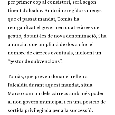
per primer cop al consistori, serà segon
tinent d’alcalde. Amb cinc regidors menys
que el passat mandat, Tomàs ha
reorganitzat el govern en quatre àrees de
gestió, dotant-les de nova denominació, i ha
anunciat que ampliarà de dos a cinc el
nombre de càrrecs eventuals, incloent un
“gestor de subvencions”.
Tomàs, que preveu donar el relleu a
l’alcaldia durant aquest mandat, situa
Marco com un dels càrrecs amb més poder
al nou govern municipal i en una posició de
sortida privilegiada per a la successió.