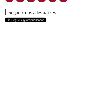
Segueix-nos a les xarxes