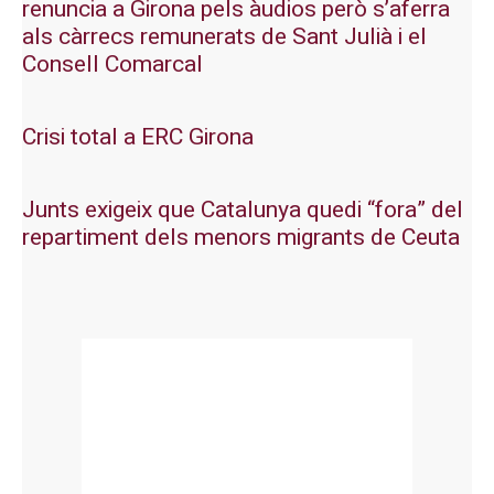
renuncia a Girona pels àudios però s’aferra
als càrrecs remunerats de Sant Julià i el
Consell Comarcal
Crisi total a ERC Girona
Junts exigeix que Catalunya quedi “fora” del
repartiment dels menors migrants de Ceuta