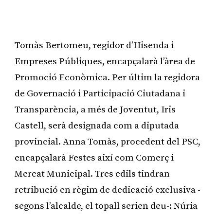
Tomàs Bertomeu, regidor d’Hisenda i
Empreses Públiques, encapçalarà l’àrea de
Promoció Econòmica. Per últim la regidora
de Governació i Participació Ciutadana i
Transparència, a més de Joventut, Iris
Castell, serà designada com a diputada
provincial. Anna Tomàs, procedent del PSC,
encapçalarà Festes així com Comerç i
Mercat Municipal. Tres edils tindran
retribució en règim de dedicació exclusiva -
segons l’alcalde, el topall serien deu-: Núria