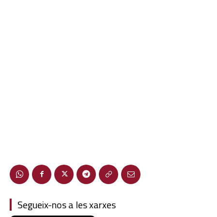
Segueix-nos a les xarxes