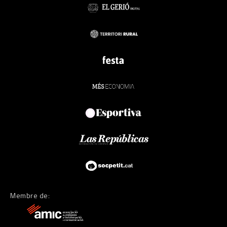
Membre de: