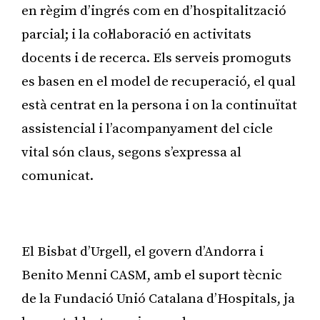
en règim d’ingrés com en d’hospitalització
parcial; i la col·laboració en activitats
docents i de recerca. Els serveis promoguts
es basen en el model de recuperació, el qual
està centrat en la persona i on la continuïtat
assistencial i l’acompanyament del cicle
vital són claus, segons s’expressa al
comunicat.
Publicitat
El Bisbat d’Urgell, el govern d’Andorra i
Benito Menni CASM, amb el suport tècnic
de la Fundació Unió Catalana d’Hospitals, ja