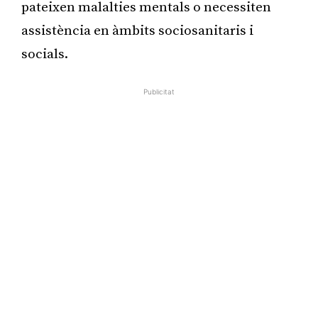
pateixen malalties mentals o necessiten
assistència en àmbits sociosanitaris i
socials.
Publicitat