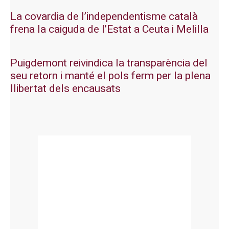
La covardia de l’independentisme català
frena la caiguda de l’Estat a Ceuta i Melilla
Puigdemont reivindica la transparència del
seu retorn i manté el pols ferm per la plena
llibertat dels encausats