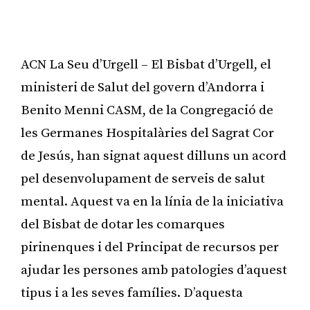
ACN La Seu d’Urgell – El Bisbat d’Urgell, el
ministeri de Salut del govern d’Andorra i
Benito Menni CASM, de la Congregació de
les Germanes Hospitalàries del Sagrat Cor
de Jesús, han signat aquest dilluns un acord
pel desenvolupament de serveis de salut
mental. Aquest va en la línia de la iniciativa
del Bisbat de dotar les comarques
pirinenques i del Principat de recursos per
ajudar les persones amb patologies d’aquest
tipus i a les seves famílies. D’aquesta