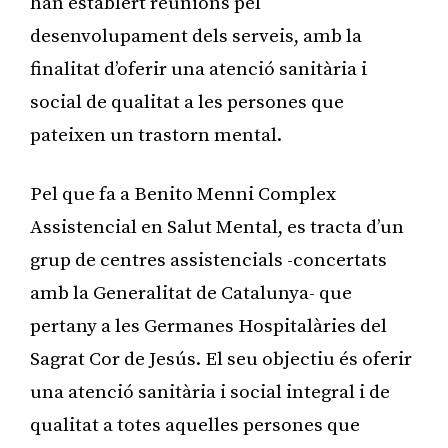
han establert reunions pel
desenvolupament dels serveis, amb la
finalitat d’oferir una atenció sanitària i
social de qualitat a les persones que
pateixen un trastorn mental.
Pel que fa a Benito Menni Complex
Assistencial en Salut Mental, es tracta d’un
grup de centres assistencials -concertats
amb la Generalitat de Catalunya- que
pertany a les Germanes Hospitalàries del
Sagrat Cor de Jesús. El seu objectiu és oferir
una atenció sanitària i social integral i de
qualitat a totes aquelles persones que