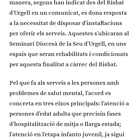
manera, segons han indicat des del Bisbat
d’Urgell en un comunicat, es dona resposta
a la necessitat de disposar d’instal·lacions
per oferir els serveis. Aquestes s’ubicaran al
Seminari Diocesà de la Seu d’Urgell, en uns
espais que seran rehabilitats i condicionats
per aquesta finalitat a càrrec del Bisbat.
Pel que fa als serveis a les persones amb
problemes de salut mental, l’acord es
concreta en tres eixos principals: l’atenció a
persones d’edat adulta que precisin fases
d’hospitalització de mitja o llarga estada;
l’atenció en l’etapa infanto juvenil, ja sigui