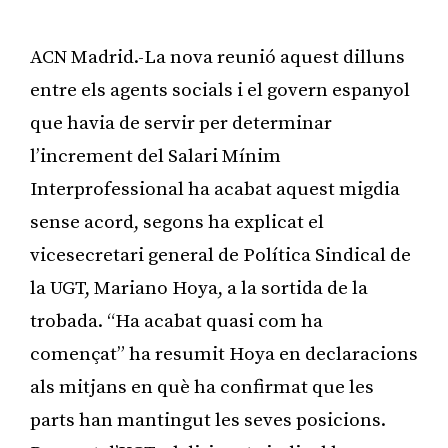
ACN Madrid.-La nova reunió aquest dilluns
entre els agents socials i el govern espanyol
que havia de servir per determinar
l’increment del Salari Mínim
Interprofessional ha acabat aquest migdia
sense acord, segons ha explicat el
vicesecretari general de Política Sindical de
la UGT, Mariano Hoya, a la sortida de la
trobada. “Ha acabat quasi com ha
començat” ha resumit Hoya en declaracions
als mitjans en què ha confirmat que les
parts han mantingut les seves posicions.