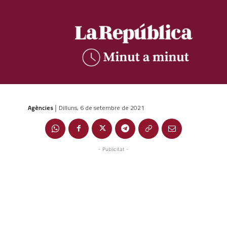
Agències
Dilluns, 6 de setembre de 2021
|
- Publicitat -