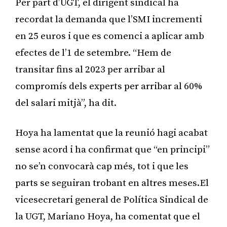
Per part d’UGT, el dirigent sindical ha
recordat la demanda que l’SMI incrementi
en 25 euros i que es comenci a aplicar amb
efectes de l’1 de setembre. “Hem de
transitar fins al 2023 per arribar al
compromís dels experts per arribar al 60%
del salari mitjà”, ha dit.
Hoya ha lamentat que la reunió hagi acabat
sense acord i ha confirmat que “en principi”
no se’n convocarà cap més, tot i que les
parts se seguiran trobant en altres meses.El
vicesecretari general de Política Sindical de
la UGT, Mariano Hoya, ha comentat que el