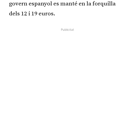
govern espanyol es manté en la forquilla
dels 12 i 19 euros.
Publicitat