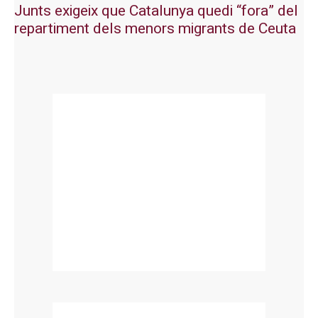
Junts exigeix que Catalunya quedi “fora” del
repartiment dels menors migrants de Ceuta