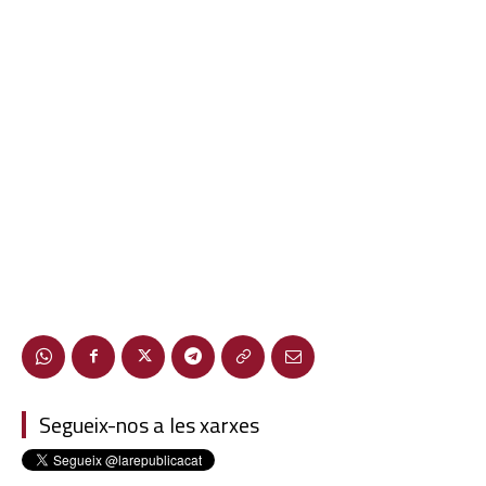
Segueix-nos a les xarxes