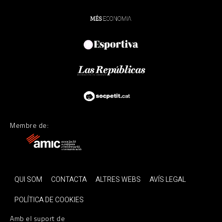
Membre de:
QUI SOM
CONTACTA
ALTRES WEBS
AVÍS LEGAL
POLÍTICA DE COOKIES
Amb el suport de