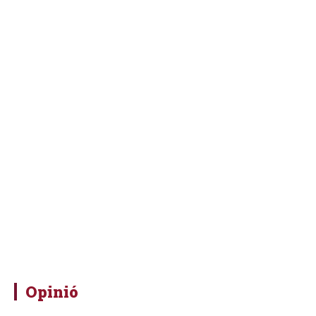
Opinió