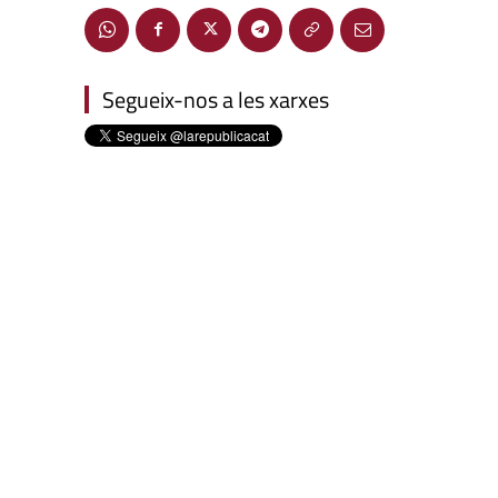
Segueix-nos a les xarxes