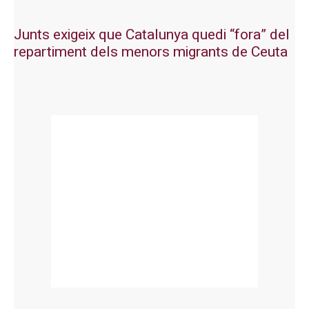
Junts exigeix que Catalunya quedi “fora” del
repartiment dels menors migrants de Ceuta