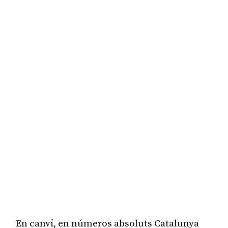
En canvi, en números absoluts Catalunya