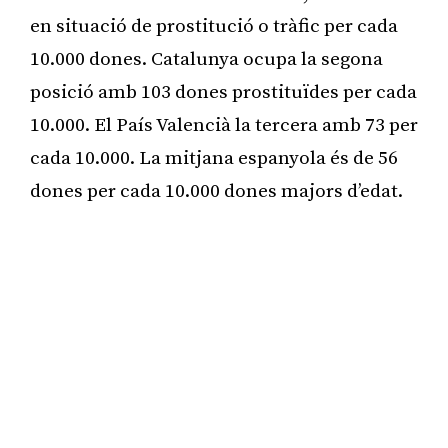
en situació de prostitució o tràfic per cada
10.000 dones. Catalunya ocupa la segona
posició amb 103 dones prostituïdes per cada
10.000. El País Valencià la tercera amb 73 per
cada 10.000. La mitjana espanyola és de 56
dones per cada 10.000 dones majors d’edat.