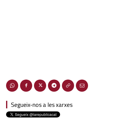
Segueix-nos a les xarxes