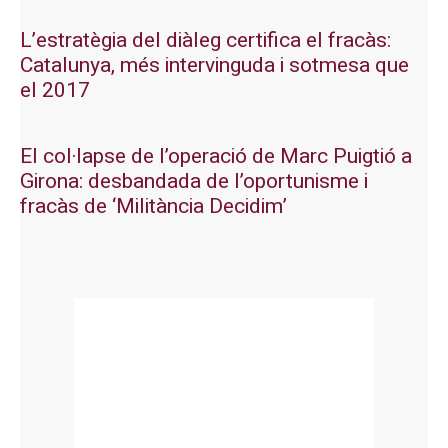
L’estratègia del diàleg certifica el fracàs:
Catalunya, més intervinguda i sotmesa que
el 2017
El col·lapse de l’operació de Marc Puigtió a
Girona: desbandada de l’oportunisme i
fracàs de ‘Militància Decidim’