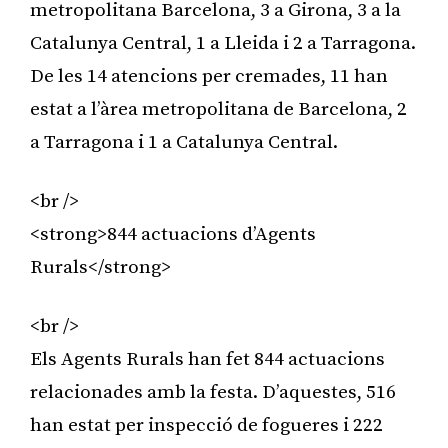
metropolitana Barcelona, 3 a Girona, 3 a la
Catalunya Central, 1 a Lleida i 2 a Tarragona.
De les 14 atencions per cremades, 11 han
estat a l’àrea metropolitana de Barcelona, 2
a Tarragona i 1 a Catalunya Central.
<br />
<strong>844 actuacions d’Agents
Rurals</strong>
<br />
Els Agents Rurals han fet 844 actuacions
relacionades amb la festa. D’aquestes, 516
han estat per inspecció de fogueres i 222