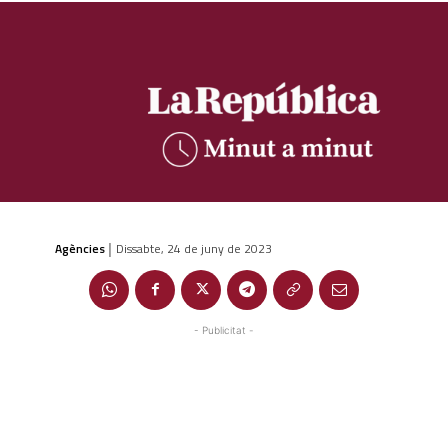
Agències
Dissabte, 24 de juny de 2023
|
- Publicitat -