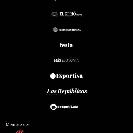
Membre de: