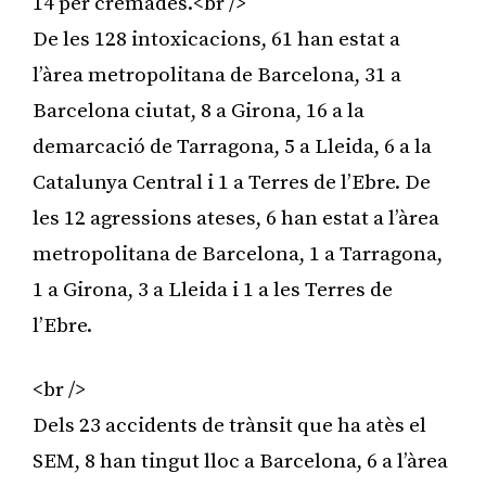
14 per cremades.<br />
De les 128 intoxicacions, 61 han estat a
l’àrea metropolitana de Barcelona, 31 a
Barcelona ciutat, 8 a Girona, 16 a la
demarcació de Tarragona, 5 a Lleida, 6 a la
Catalunya Central i 1 a Terres de l’Ebre. De
les 12 agressions ateses, 6 han estat a l’àrea
metropolitana de Barcelona, 1 a Tarragona,
1 a Girona, 3 a Lleida i 1 a les Terres de
l’Ebre.
<br />
Dels 23 accidents de trànsit que ha atès el
SEM, 8 han tingut lloc a Barcelona, 6 a l’àrea