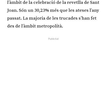
l’àmbit de la celebració de la revetlla de Sant
Joan. Són un 30,23% més que les ateses l’any
passat. La majoria de les trucades s’han fet
des de l’àmbit metropolità.
Publicitat