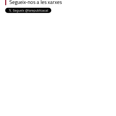
Segueix-nos a les xarxes