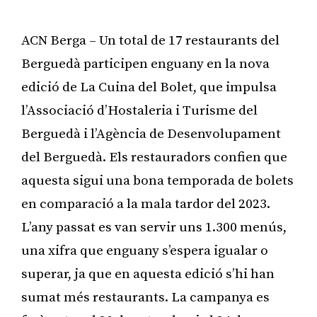
ACN Berga – Un total de 17 restaurants del
Berguedà participen enguany en la nova
edició de La Cuina del Bolet, que impulsa
l’Associació d’Hostaleria i Turisme del
Berguedà i l’Agència de Desenvolupament
del Berguedà. Els restauradors confien que
aquesta sigui una bona temporada de bolets
en comparació a la mala tardor del 2023.
L’any passat es van servir uns 1.300 menús,
una xifra que enguany s’espera igualar o
superar, ja que en aquesta edició s’hi han
sumat més restaurants. La campanya es