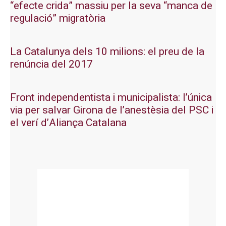
“efecte crida” massiu per la seva “manca de
regulació” migratòria
La Catalunya dels 10 milions: el preu de la
renúncia del 2017
Front independentista i municipalista: l’única
via per salvar Girona de l’anestèsia del PSC i
el verí d’Aliança Catalana