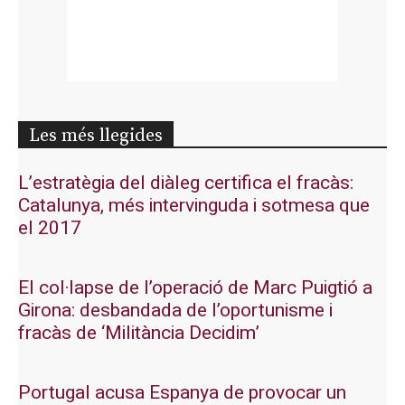
Les més llegides
L’estratègia del diàleg certifica el fracàs:
Catalunya, més intervinguda i sotmesa que
el 2017
El col·lapse de l’operació de Marc Puigtió a
Girona: desbandada de l’oportunisme i
fracàs de ‘Militància Decidim’
Portugal acusa Espanya de provocar un