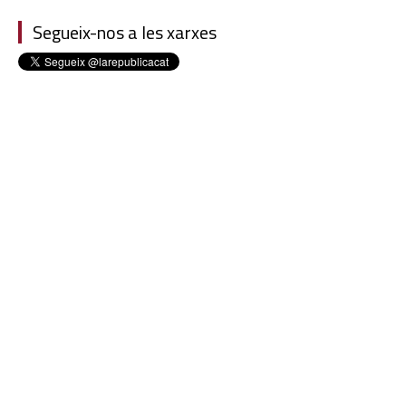
Segueix-nos a les xarxes