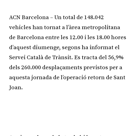
ACN Barcelona – Un total de 148.042
vehicles han tornat a l’àrea metropolitana
de Barcelona entre les 12.00 i les 18.00 hores
d’aquest diumenge, segons ha informat el
Servei Català de Trànsit. Es tracta del 56,9%
dels 260.000 desplaçaments previstos per a
aquesta jornada de l’operació retorn de Sant
Joan.
Publicitat