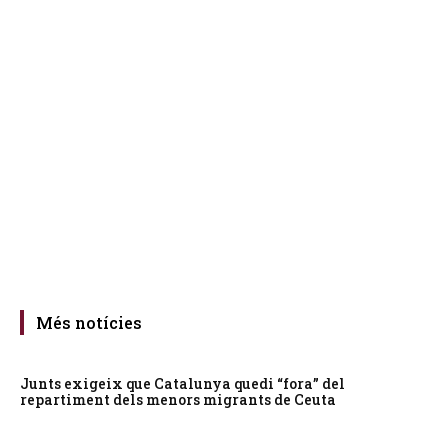
Més notícies
Junts exigeix que Catalunya quedi “fora” del
repartiment dels menors migrants de Ceuta