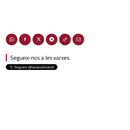
Segueix-nos a les xarxes