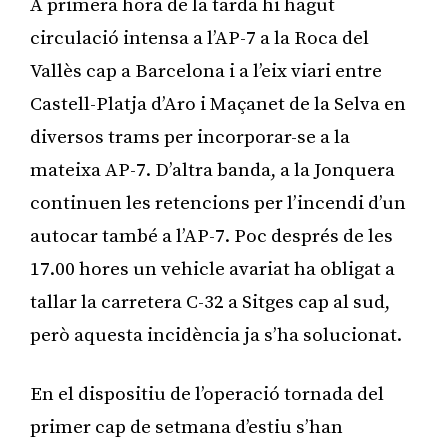
A primera hora de la tarda hi hagut
circulació intensa a l’AP-7 a la Roca del
Vallès cap a Barcelona i a l’eix viari entre
Castell-Platja d’Aro i Maçanet de la Selva en
diversos trams per incorporar-se a la
mateixa AP-7. D’altra banda, a la Jonquera
continuen les retencions per l’incendi d’un
autocar també a l’AP-7. Poc després de les
17.00 hores un vehicle avariat ha obligat a
tallar la carretera C-32 a Sitges cap al sud,
però aquesta incidència ja s’ha solucionat.
En el dispositiu de l’operació tornada del
primer cap de setmana d’estiu s’han