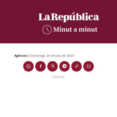
Agències
Diumenge, 25 de juny de 2023
|
- Publicitat -