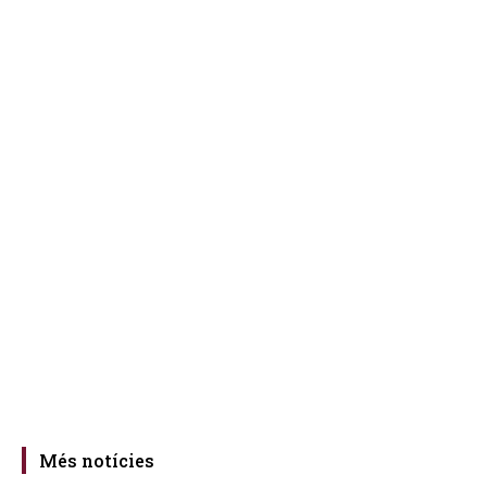
Més notícies