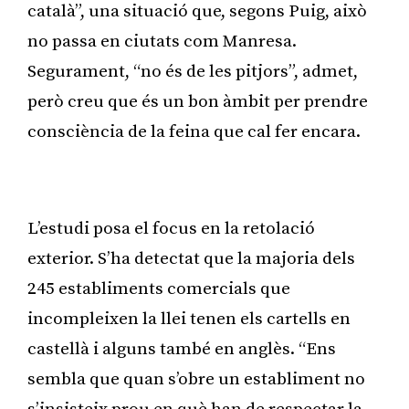
català”, una situació que, segons Puig, això
no passa en ciutats com Manresa.
Segurament, “no és de les pitjors”, admet,
però creu que és un bon àmbit per prendre
consciència de la feina que cal fer encara.
Publicitat
L’estudi posa el focus en la retolació
exterior. S’ha detectat que la majoria dels
245 establiments comercials que
incompleixen la llei tenen els cartells en
castellà i alguns també en anglès. “Ens
sembla que quan s’obre un establiment no