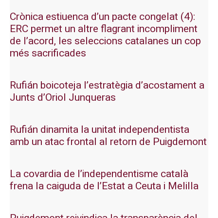
Crònica estiuenca d’un pacte congelat (4):
ERC permet un altre flagrant incompliment
de l’acord, les seleccions catalanes un cop
més sacrificades
Rufián boicoteja l’estratègia d’acostament a
Junts d’Oriol Junqueras
Rufián dinamita la unitat independentista
amb un atac frontal al retorn de Puigdemont
La covardia de l’independentisme català
frena la caiguda de l’Estat a Ceuta i Melilla