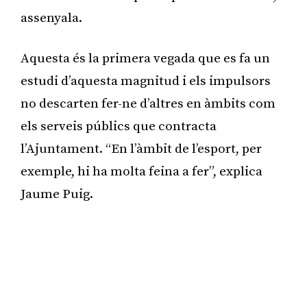
assenyala.
Aquesta és la primera vegada que es fa un
estudi d’aquesta magnitud i els impulsors
no descarten fer-ne d’altres en àmbits com
els serveis públics que contracta
l’Ajuntament. “En l’àmbit de l’esport, per
exemple, hi ha molta feina a fer”, explica
Jaume Puig.