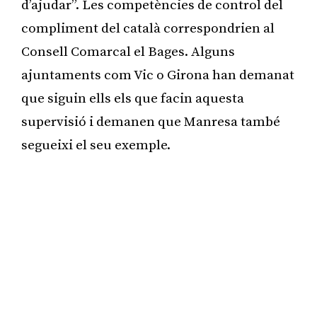
d’ajudar”. Les competències de control del
compliment del català correspondrien al
Consell Comarcal el Bages. Alguns
ajuntaments com Vic o Girona han demanat
que siguin ells els que facin aquesta
supervisió i demanen que Manresa també
segueixi el seu exemple.