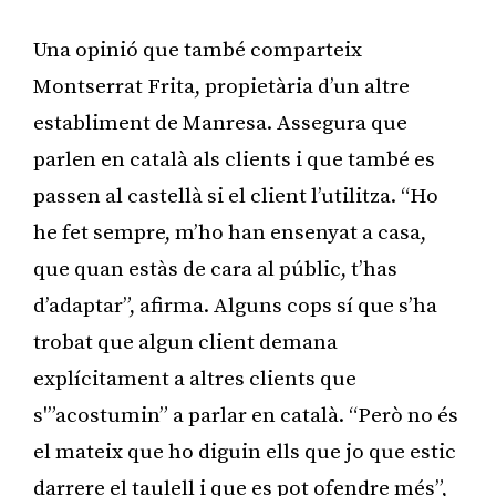
Una opinió que també comparteix
Montserrat Frita, propietària d’un altre
establiment de Manresa. Assegura que
parlen en català als clients i que també es
passen al castellà si el client l’utilitza. “Ho
he fet sempre, m’ho han ensenyat a casa,
que quan estàs de cara al públic, t’has
d’adaptar”, afirma. Alguns cops sí que s’ha
trobat que algun client demana
explícitament a altres clients que
s'”acostumin” a parlar en català. “Però no és
el mateix que ho diguin ells que jo que estic
darrere el taulell i que es pot ofendre més”,