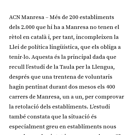
ACN Manresa – Més de 200 establiments
dels 2.000 que hi ha a Manresa no tenen el
rètol en català i, per tant, incompleixen la
Llei de política lingüística, que els obliga a
tenir-lo. Aquesta és la principal dada que
recull l’estudi de la Taula per la Llengua,
després que una trentena de voluntaris
hagin pentinat durant dos mesos els 400
carrers de Manresa, un a un, per comprovar
la retolació dels establiments. L’estudi
també constata que la situació és
especialment greu en establiments nous