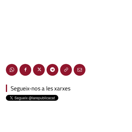
Segueix-nos a les xarxes