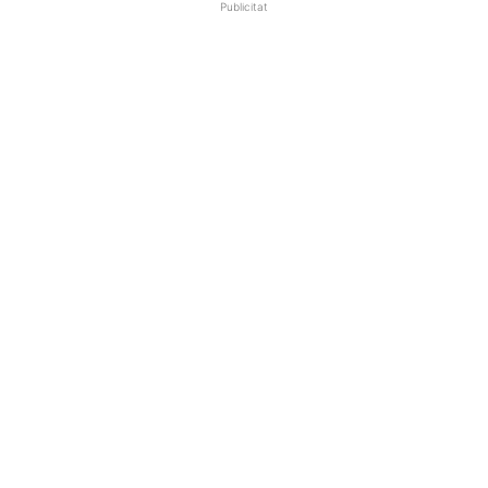
Publicitat