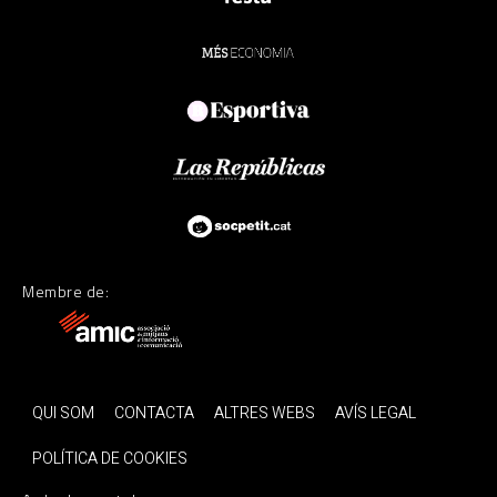
Membre de:
QUI SOM
CONTACTA
ALTRES WEBS
AVÍS LEGAL
POLÍTICA DE COOKIES