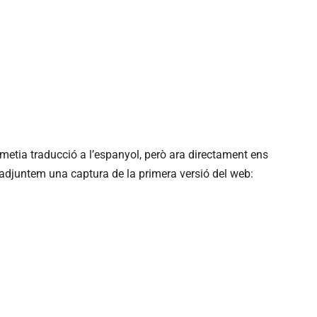
dmetia traducció a l’espanyol, però ara directament ens
 adjuntem una captura de la primera versió del web: