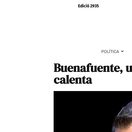
Edició 2935
POLÍTICA
Buenafuente, u
calenta