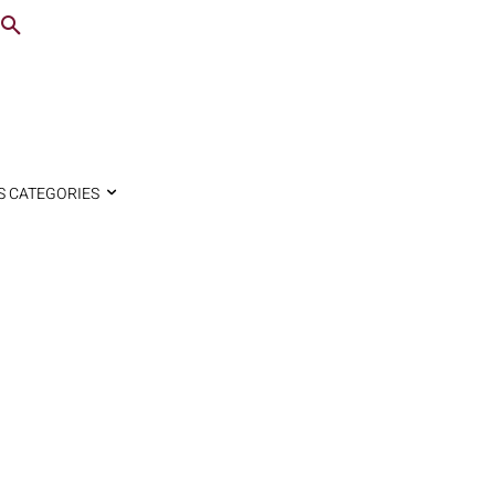
S CATEGORIES