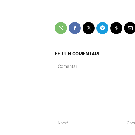
FER UN COMENTARI
Comentar
Nom:*