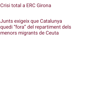
Crisi total a ERC Girona
Junts exigeix que Catalunya
quedi “fora” del repartiment dels
menors migrants de Ceuta