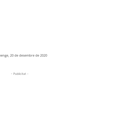
enge, 20 de desembre de 2020
- Publicitat -