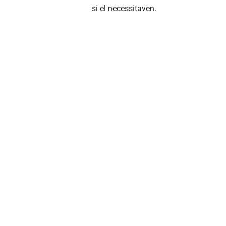
si el necessitaven.