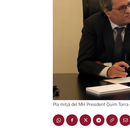
Pla mitjà del MH President Quim Torra