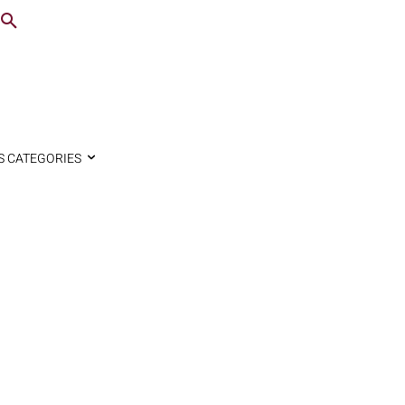
S CATEGORIES