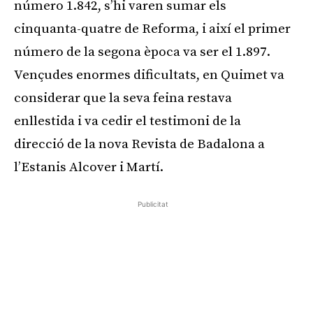
número 1.842, s’hi varen sumar els
cinquanta-quatre de Reforma, i així el primer
número de la segona època va ser el 1.897.
Vençudes enormes dificultats, en Quimet va
considerar que la seva feina restava
enllestida i va cedir el testimoni de la
direcció de la nova Revista de Badalona a
l’Estanis Alcover i Martí.
Publicitat