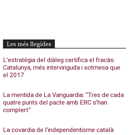
Les més llegides
L’estratègia del diàleg certifica el fracàs:
Catalunya, més intervinguda i sotmesa que
el 2017
La mentida de La Vanguardia: “Tres de cada
quatre punts del pacte amb ERC s’han
complert”
La covardia de l’independentisme català