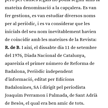
mateixa denominació a la capçalera. Es van
fer gestions, es van estudiar diversos noms
per al periòdic, i es va considerar que les
inicials del seu nom inevitablement havien
de coincidir amb les mateixes de la Revista:
R. de B
. I així, el dissabte dia 11 de setembre
del 1976, Diada Nacional de Catalunya,
apareixia el primer número de Reforma de
Badalona, Periòdic independent
d’informació, editat per Edicions
Badalonines, SA i dirigit pel periodista
Joaquim Perramon i Palmada, de Sant Adrià
de Besòs, el qual era ben amic de tots.