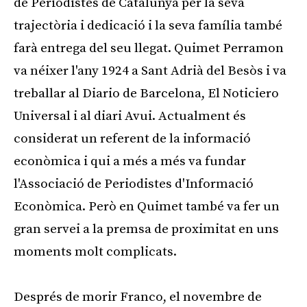
de Periodistes de Catalunya per la seva
trajectòria i dedicació i la seva família també
farà entrega del seu llegat. Quimet Perramon
va néixer l'any 1924 a Sant Adrià del Besòs i va
treballar al Diario de Barcelona, El Noticiero
Universal i al diari Avui. Actualment és
considerat un referent de la informació
econòmica i qui a més a més va fundar
l'Associació de Periodistes d'Informació
Econòmica. Però en Quimet també va fer un
gran servei a la premsa de proximitat en uns
moments molt complicats.
Després de morir Franco, el novembre de