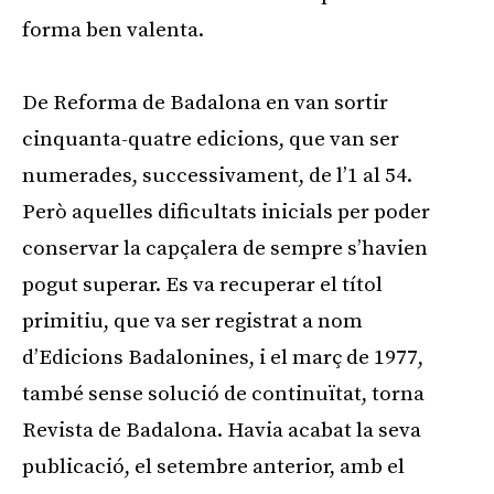
forma ben valenta.
De Reforma de Badalona en van sortir
cinquanta-quatre edicions, que van ser
numerades, successivament, de l’1 al 54.
Però aquelles dificultats inicials per poder
conservar la capçalera de sempre s’havien
pogut superar. Es va recuperar el títol
primitiu, que va ser registrat a nom
d’Edicions Badalonines, i el març de 1977,
també sense solució de continuïtat, torna
Revista de Badalona. Havia acabat la seva
publicació, el setembre anterior, amb el