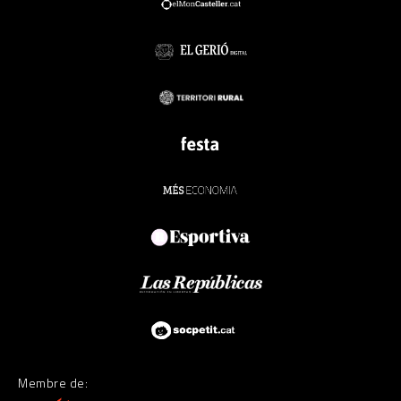
Membre de: