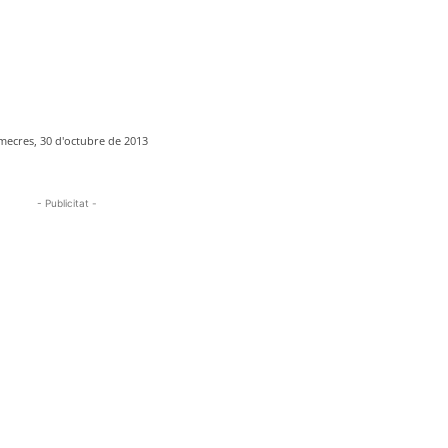
mecres, 30 d'octubre de 2013
- Publicitat -