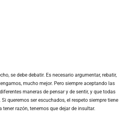
cho, se debe debatir. Es necesario argumentar, rebatir,
tengamos, mucho mejor. Pero siempre aceptando las
diferentes maneras de pensar y de sentir, y que todas
. Si queremos ser escuchados, el respeto siempre tiene
a tener razón, tenemos que dejar de insultar.