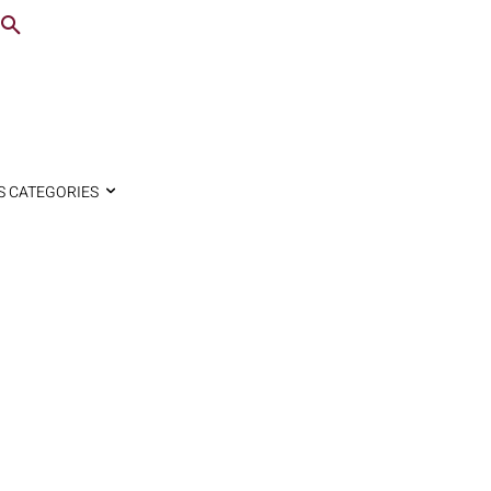
S CATEGORIES