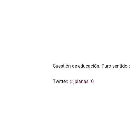
Cuestión de educación. Puro sentido
Twitter:
@jplanas10