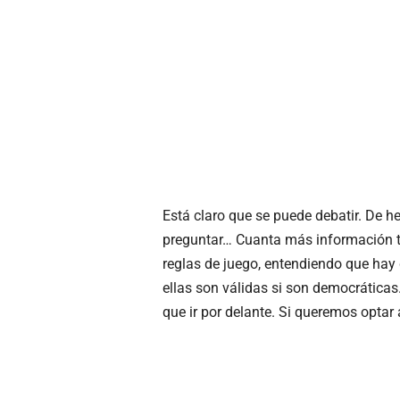
Está claro que se puede debatir. De he
preguntar… Cuanta más información 
reglas de juego, entendiendo que hay 
ellas son válidas si son democráticas
que ir por delante. Si queremos optar 