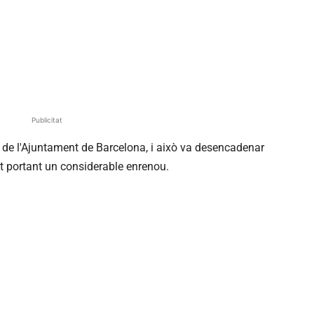
Publicitat
ó de l'Ajuntament de Barcelona, i això va desencadenar
t portant un considerable enrenou.