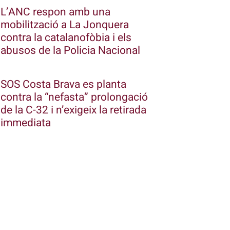
L’ANC respon amb una
mobilització a La Jonquera
contra la catalanofòbia i els
abusos de la Policia Nacional
SOS Costa Brava es planta
contra la “nefasta” prolongació
de la C-32 i n’exigeix la retirada
immediata