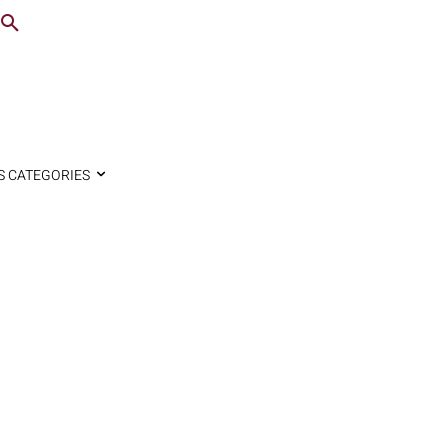
S CATEGORIES