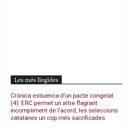
Les més llegides
Crònica estiuenca d’un pacte congelat
(4): ERC permet un altre flagrant
incompliment de l’acord, les seleccions
catalanes un cop més sacrificades