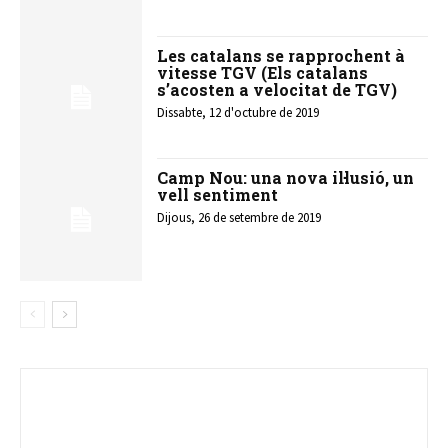
Les catalans se rapprochent à
vitesse TGV (Els catalans
s’acosten a velocitat de TGV)
Dissabte, 12 d'octubre de 2019
Camp Nou: una nova il·lusió, un
vell sentiment
Dijous, 26 de setembre de 2019