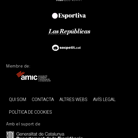
Membre de:
QUI SOM
CONTACTA
ALTRES WEBS
AVÍS LEGAL
POLÍTICA DE COOKIES
Amb el suport de