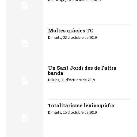
Moltes gràcies TC
Dimarts, 22 d'octubre de 2019
Un Sant Jordi des de l’altra
banda
Dilluns, 21 d'octubre de 2019
Totalitarisme lexicogràfic
Dimarts, 15 d'octubre de 2019