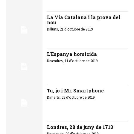
La Via Catalana i la prova del
nou
Dilluns, 21 d'octubre de 2019
L’Espanya homicida
Divendres, 11 d'octubre de 2019
Tu, jo i Mr. Smartphone
Dimarts, 22 d'octubre de 2019
Londres, 28 de juny de 1713
Diumenge, 20 d'octubre de 2019