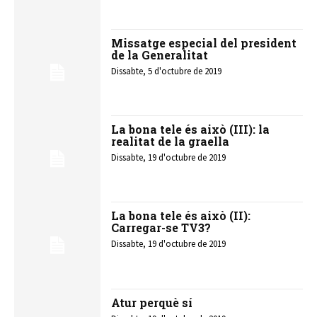
Missatge especial del president
de la Generalitat
Dissabte, 5 d'octubre de 2019
La bona tele és això (III): la
realitat de la graella
Dissabte, 19 d'octubre de 2019
La bona tele és això (II):
Carregar-se TV3?
Dissabte, 19 d'octubre de 2019
Atur perquè sí