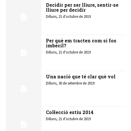
Decidir per ser lliure, sentir-se
lliure per decidir
Dilluns, 21 d'octubre de 2019
Per què em tracten com si fos
imbècil?
Dilluns, 21 d'octubre de 2019
Una nació que té clar què vol
Dilluns, 30 de setembre de 2019
Col·lecció estiu 2014
Dilluns, 21 d'octubre de 2019