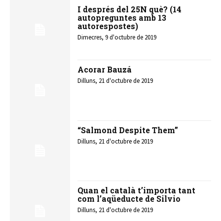
I després del 25N què? (14
autopreguntes amb 13
autorespostes)
Dimecres, 9 d'octubre de 2019
Acorar Bauzá
Dilluns, 21 d'octubre de 2019
“Salmond Despite Them”
Dilluns, 21 d'octubre de 2019
Quan el català t’importa tant
com l’aqüeducte de Silvio
Dilluns, 21 d'octubre de 2019