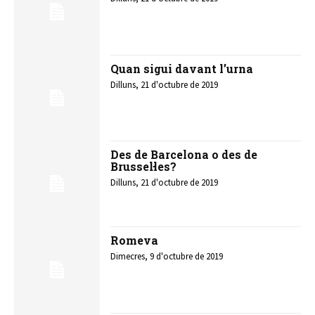
Quan sigui davant l’urna
Dilluns, 21 d'octubre de 2019
Des de Barcelona o des de
Brussel·les?
Dilluns, 21 d'octubre de 2019
Romeva
Dimecres, 9 d'octubre de 2019