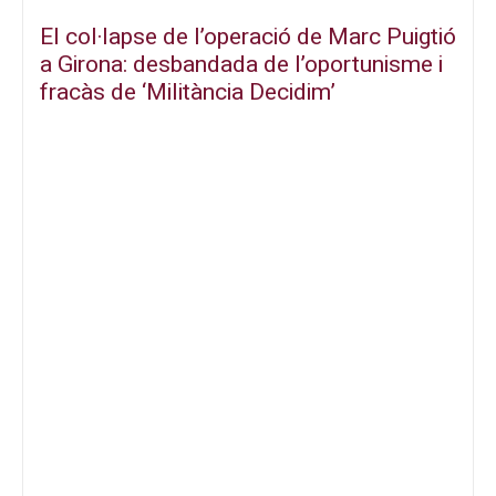
El col·lapse de l’operació de Marc Puigtió
a Girona: desbandada de l’oportunisme i
fracàs de ‘Militància Decidim’