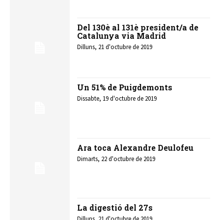
Del 130è al 131è president/a de
Catalunya via Madrid
Dilluns, 21 d'octubre de 2019
Un 51% de Puigdemonts
Dissabte, 19 d'octubre de 2019
Ara toca Alexandre Deulofeu
Dimarts, 22 d'octubre de 2019
La digestió del 27s
Dilluns, 21 d'octubre de 2019