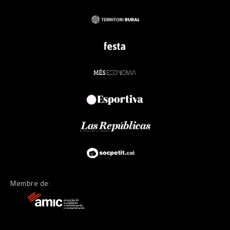
Membre de: