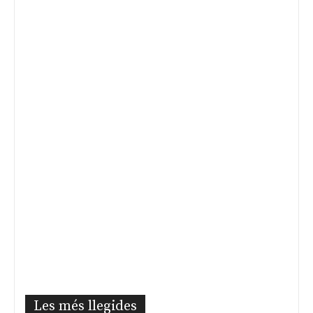
Les més llegides