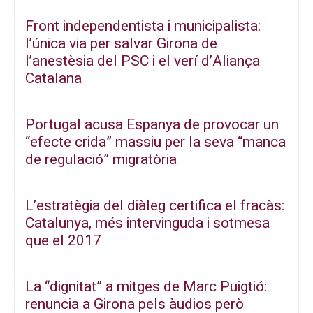
Front independentista i municipalista:
l’única via per salvar Girona de
l’anestèsia del PSC i el verí d’Aliança
Catalana
Portugal acusa Espanya de provocar un
“efecte crida” massiu per la seva “manca
de regulació” migratòria
L’estratègia del diàleg certifica el fracàs:
Catalunya, més intervinguda i sotmesa
que el 2017
La “dignitat” a mitges de Marc Puigtió:
renuncia a Girona pels àudios però