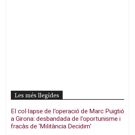
Les més llegides
El col·lapse de l’operació de Marc Puigtió
a Girona: desbandada de l’oportunisme i
fracàs de ‘Militància Decidim’