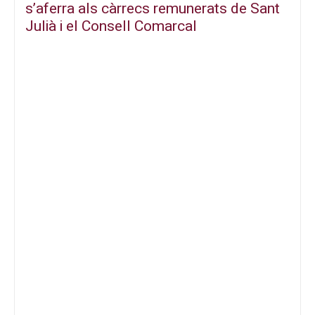
s’aferra als càrrecs remunerats de Sant
Julià i el Consell Comarcal