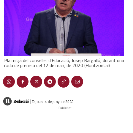
Pla mitjà del conseller d'Educació, Josep Bargalló, durant una
roda de premsa del 12 de març de 2020 (Horitzontal)
|
Redacció
Dijous, 4 de juny de 2020
- Publicitat -