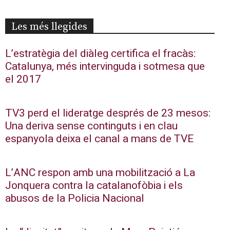
Les més llegides
L’estratègia del diàleg certifica el fracàs:
Catalunya, més intervinguda i sotmesa que
el 2017
TV3 perd el lideratge després de 23 mesos:
Una deriva sense continguts i en clau
espanyola deixa el canal a mans de TVE
L’ANC respon amb una mobilització a La
Jonquera contra la catalanofòbia i els
abusos de la Policia Nacional