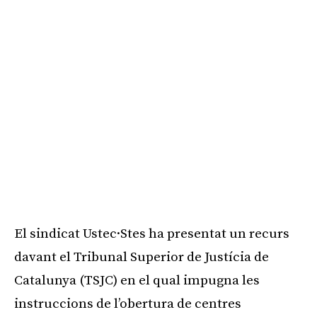
Publicitat
El sindicat Ustec·Stes ha presentat un recurs
davant el Tribunal Superior de Justícia de
Catalunya (TSJC) en el qual impugna les
instruccions de l’obertura de centres