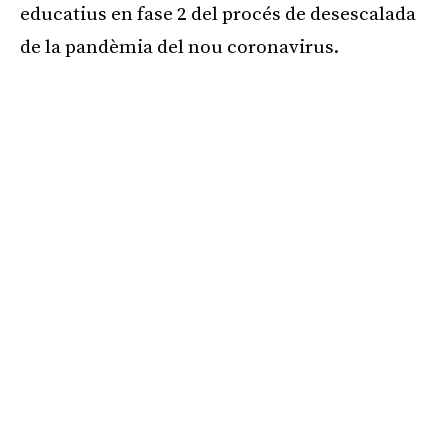
educatius en fase 2 del procés de desescalada
de la pandèmia del nou coronavirus.