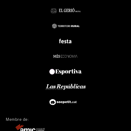
Membre de: