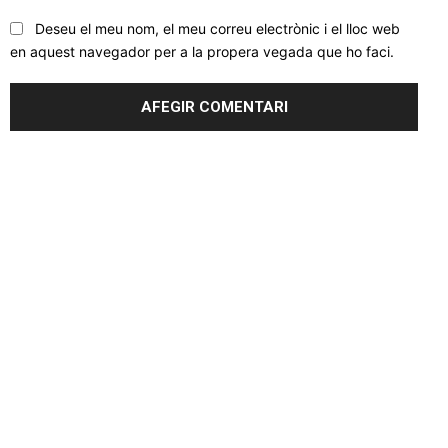
Deseu el meu nom, el meu correu electrònic i el lloc web
en aquest navegador per a la propera vegada que ho faci.