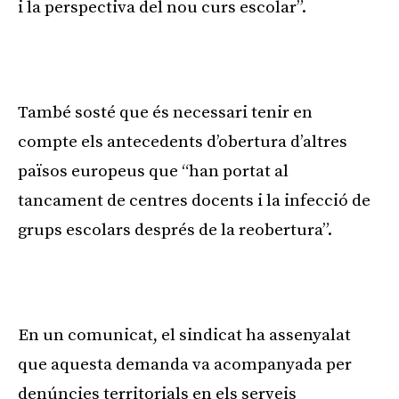
i la perspectiva del nou curs escolar”.
També sosté que és necessari tenir en
compte els antecedents d’obertura d’altres
països europeus que “han portat al
tancament de centres docents i la infecció de
grups escolars després de la reobertura”.
En un comunicat, el sindicat ha assenyalat
que aquesta demanda va acompanyada per
denúncies territorials en els serveis