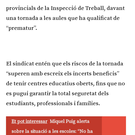
provincials de la Inspecció de Treball, davant
una tornada a les aules que ha qualificat de
“prematur”.
El sindicat entén que els riscos de la tornada
“superen amb escreix els incerts beneficis”
de tenir centres educatius oberts, fins que no
es pugui garantir la total seguretat dels
estudiants, professionals i famílies.
Et pot interessar
Miquel Puig alerta
sobre la situació a les escoles: “No ha