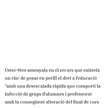
Ustec·Stes assenyala en el recurs que existeix
un risc de posar en perill el dret a l’educació
“amb una desescalada ràpida que comporti la
infecció de grups d’alumnes i professorat
amb la consegüent alteració del final de curs