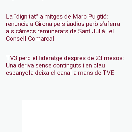
La “dignitat” a mitges de Marc Puigtió:
renuncia a Girona pels àudios però s’aferra
als càrrecs remunerats de Sant Julià i el
Consell Comarcal
TV3 perd el lideratge després de 23 mesos:
Una deriva sense continguts i en clau
espanyola deixa el canal a mans de TVE