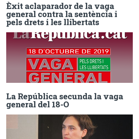
Èxit aclaparador de la vaga
general contra la sentència i
pels drets i les llibertats
La República secunda la vaga
general del 18-O