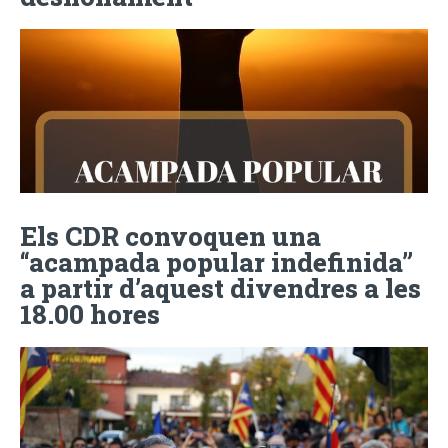
Els CDR convoquen una
“acampada popular indefinida”
a partir d’aquest divendres a les
18.00 hores