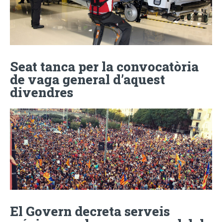
Seat tanca per la convocatòria
de vaga general d’aquest
divendres
El Govern decreta serveis