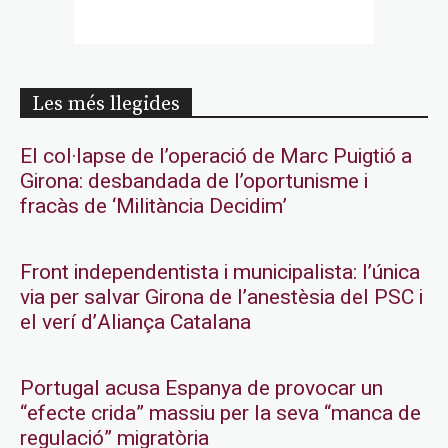
Les més llegides
El col·lapse de l’operació de Marc Puigtió a
Girona: desbandada de l’oportunisme i
fracàs de ‘Militància Decidim’
Front independentista i municipalista: l’única
via per salvar Girona de l’anestèsia del PSC i
el verí d’Aliança Catalana
Portugal acusa Espanya de provocar un
“efecte crida” massiu per la seva “manca de
regulació” migratòria