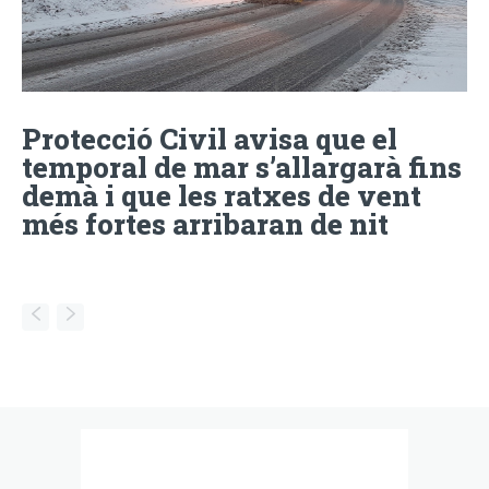
Protecció Civil avisa que el
temporal de mar s’allargarà fins
demà i que les ratxes de vent
més fortes arribaran de nit