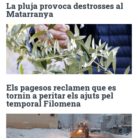
La pluja provoca destrosses al
Matarranya
Els pagesos reclamen que es
tornin a peritar els ajuts pel
temporal Filomena