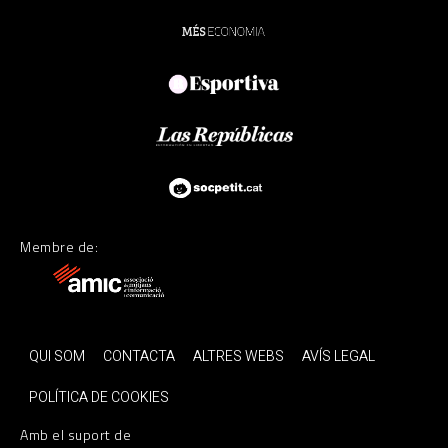
Membre de:
QUI SOM
CONTACTA
ALTRES WEBS
AVÍS LEGAL
POLÍTICA DE COOKIES
Amb el suport de