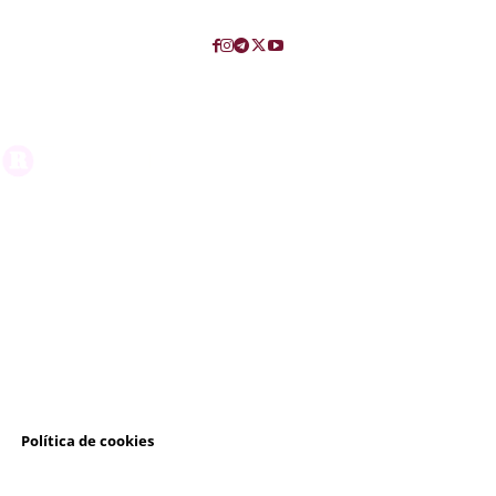
l
Política de cookies