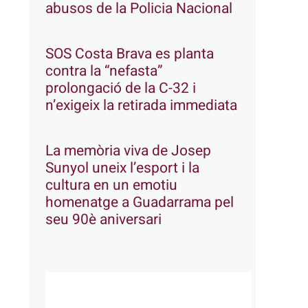
abusos de la Policia Nacional
SOS Costa Brava es planta
contra la “nefasta”
prolongació de la C-32 i
n’exigeix la retirada immediata
La memòria viva de Josep
Sunyol uneix l’esport i la
cultura en un emotiu
homenatge a Guadarrama pel
seu 90è aniversari