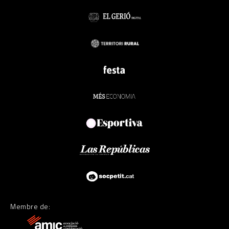
Membre de: