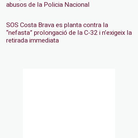
abusos de la Policia Nacional
SOS Costa Brava es planta contra la
“nefasta” prolongació de la C-32 i n’exigeix la
retirada immediata