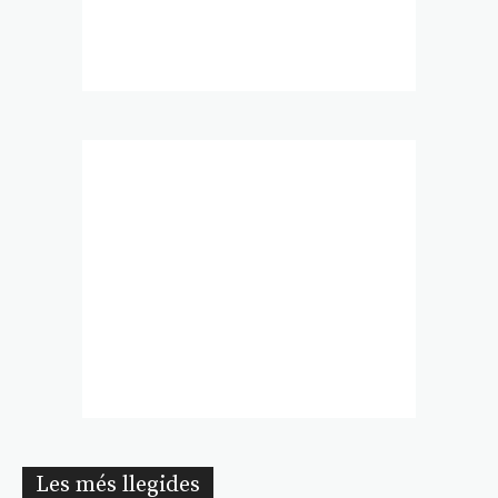
Les més llegides