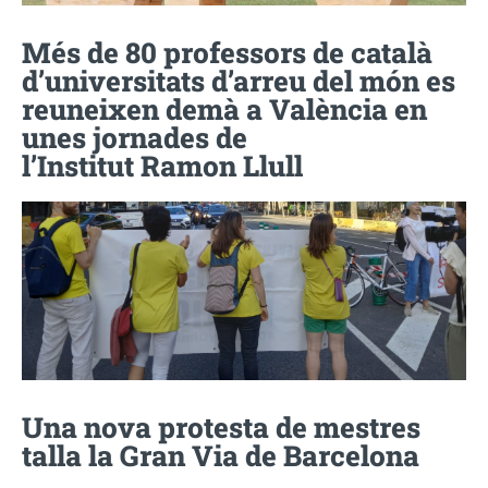
Més de 80 professors de català
d’universitats d’arreu del món es
reuneixen demà a València en
unes jornades de
l’Institut Ramon Llull
Una nova protesta de mestres
talla la Gran Via de Barcelona