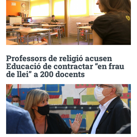
Professors de religió acusen
Educació de contractar “en frau
de llei” a 200 docents