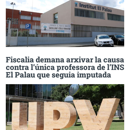
Fiscalia demana arxivar la causa
contra l’única professora de l’INS
El Palau que seguia imputada