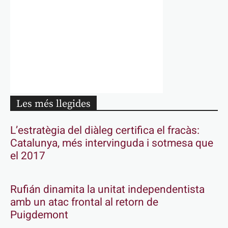
Les més llegides
L’estratègia del diàleg certifica el fracàs:
Catalunya, més intervinguda i sotmesa que
el 2017
Rufián dinamita la unitat independentista
amb un atac frontal al retorn de
Puigdemont