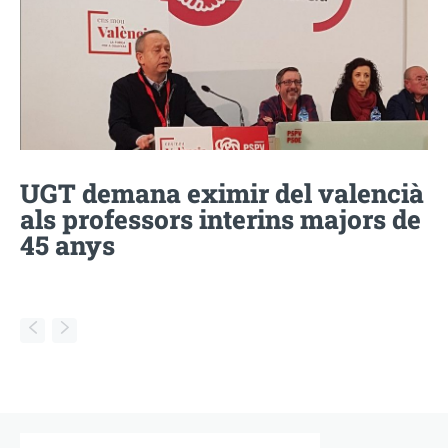
UGT demana eximir del valencià
als professors interins majors de
45 anys