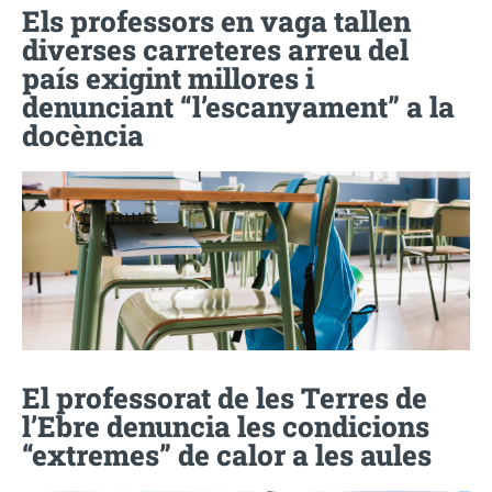
Els professors en vaga tallen
diverses carreteres arreu del
país exigint millores i
denunciant “l’escanyament” a la
docència
El professorat de les Terres de
l’Ebre denuncia les condicions
“extremes” de calor a les aules