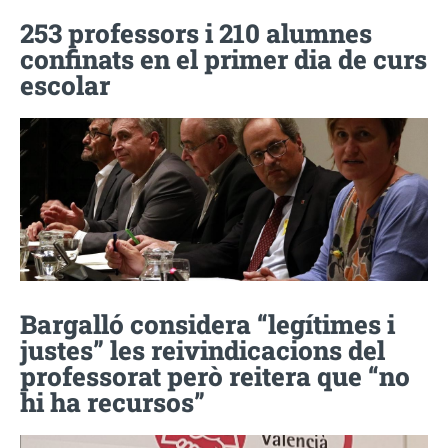
253 professors i 210 alumnes
confinats en el primer dia de curs
escolar
Bargalló considera “legítimes i
justes” les reivindicacions del
professorat però reitera que “no
hi ha recursos”