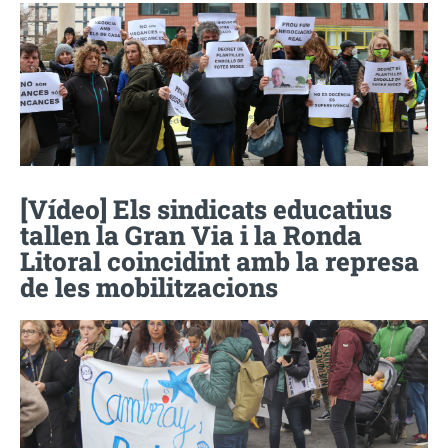
[Vídeo] Els sindicats educatius
tallen la Gran Via i la Ronda
Litoral coincidint amb la represa
de les mobilitzacions