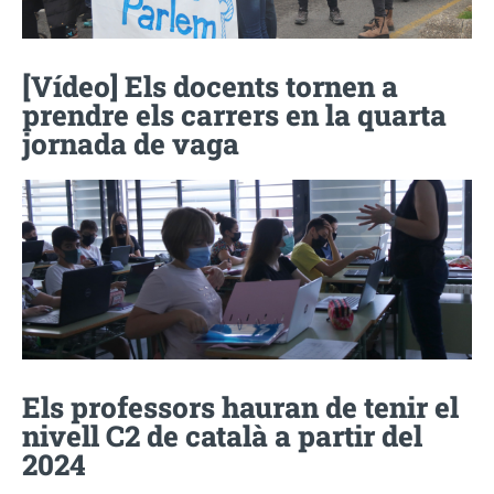
[Vídeo] Els docents tornen a
prendre els carrers en la quarta
jornada de vaga
Els professors hauran de tenir el
nivell C2 de català a partir del
2024