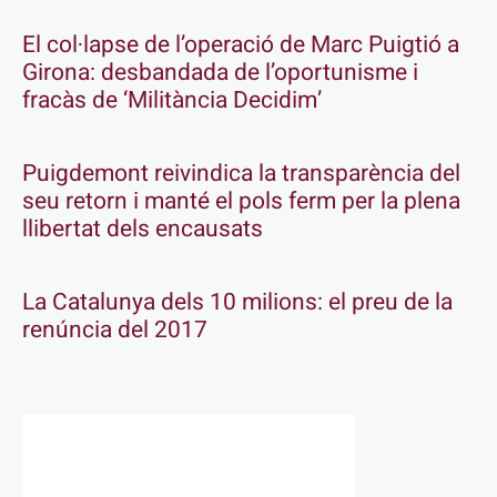
El col·lapse de l’operació de Marc Puigtió a
Girona: desbandada de l’oportunisme i
fracàs de ‘Militància Decidim’
Puigdemont reivindica la transparència del
seu retorn i manté el pols ferm per la plena
llibertat dels encausats
La Catalunya dels 10 milions: el preu de la
renúncia del 2017