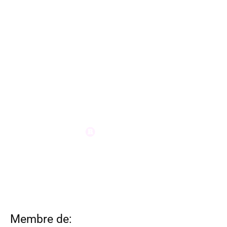
Membre de: