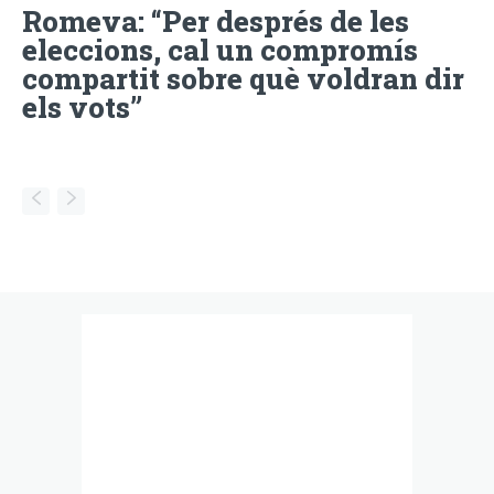
Romeva: “Per després de les
eleccions, cal un compromís
compartit sobre què voldran dir
els vots”