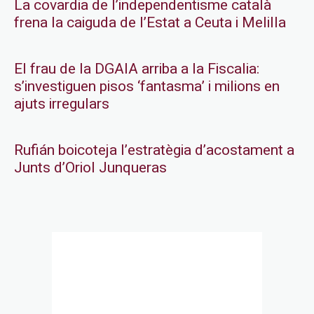
La covardia de l’independentisme català
frena la caiguda de l’Estat a Ceuta i Melilla
El frau de la DGAIA arriba a la Fiscalia:
s’investiguen pisos ‘fantasma’ i milions en
ajuts irregulars
Rufián boicoteja l’estratègia d’acostament a
Junts d’Oriol Junqueras