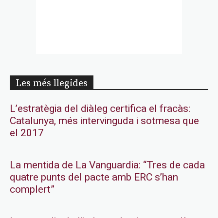
Les més llegides
L’estratègia del diàleg certifica el fracàs:
Catalunya, més intervinguda i sotmesa que
el 2017
La mentida de La Vanguardia: “Tres de cada
quatre punts del pacte amb ERC s’han
complert”