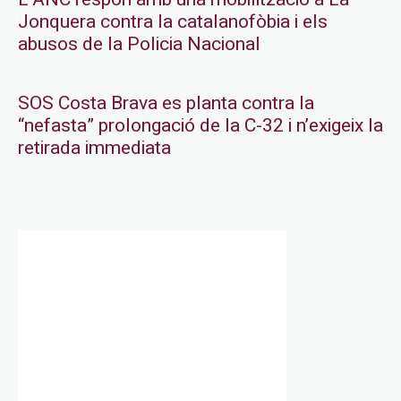
Jonquera contra la catalanofòbia i els
abusos de la Policia Nacional
SOS Costa Brava es planta contra la
“nefasta” prolongació de la C-32 i n’exigeix la
retirada immediata