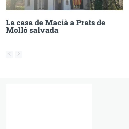
La casa de Macià a Prats de
Molló salvada