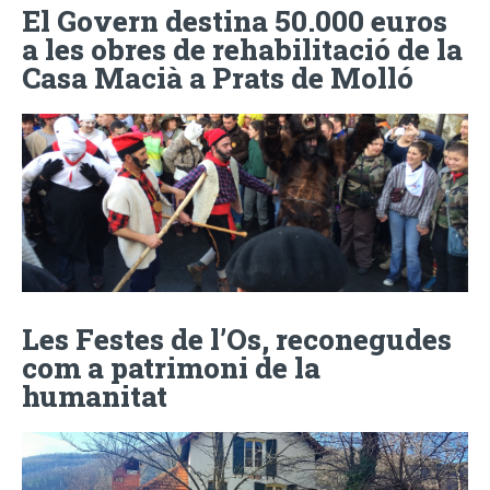
El Govern destina 50.000 euros
a les obres de rehabilitació de la
Casa Macià a Prats de Molló
Les Festes de l’Os, reconegudes
com a patrimoni de la
humanitat