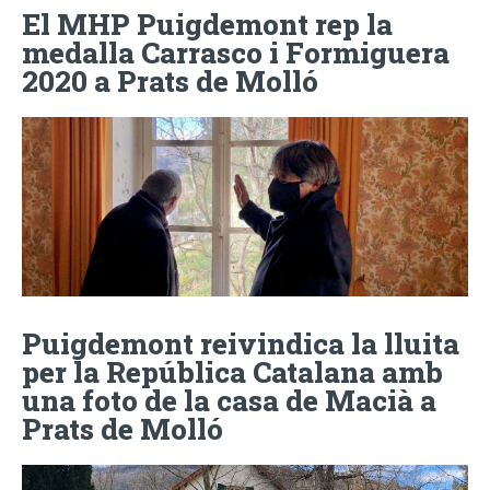
El MHP Puigdemont rep la
medalla Carrasco i Formiguera
2020 a Prats de Molló
Puigdemont reivindica la lluita
per la República Catalana amb
una foto de la casa de Macià a
Prats de Molló