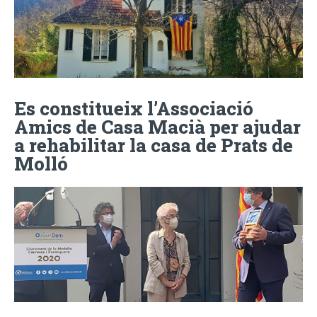
Es constitueix l’Associació
Amics de Casa Macià per ajudar
a rehabilitar la casa de Prats de
Molló