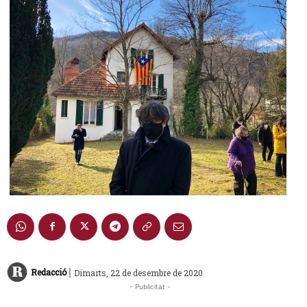
|
Redacció
Dimarts, 22 de desembre de 2020
- Publicitat -