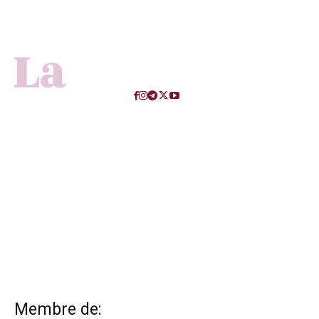
Membre de: