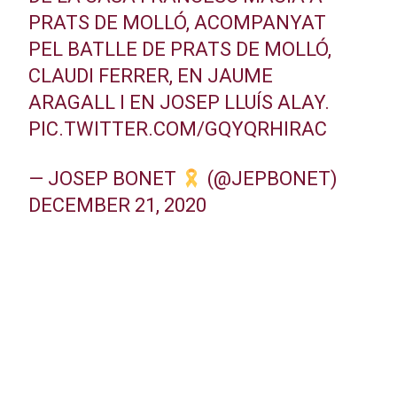
PRATS DE MOLLÓ, ACOMPANYAT
PEL BATLLE DE PRATS DE MOLLÓ,
CLAUDI FERRER, EN JAUME
ARAGALL I EN JOSEP LLUÍS ALAY.
PIC.TWITTER.COM/GQYQRHIRAC
— JOSEP BONET
(@JEPBONET)
DECEMBER 21, 2020
Publicitat