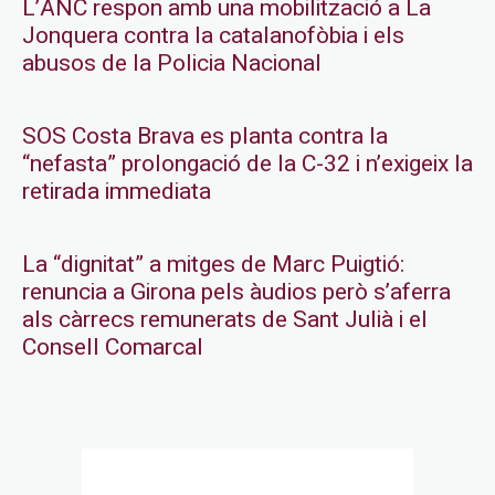
L’ANC respon amb una mobilització a La
Jonquera contra la catalanofòbia i els
abusos de la Policia Nacional
SOS Costa Brava es planta contra la
“nefasta” prolongació de la C-32 i n’exigeix la
retirada immediata
La “dignitat” a mitges de Marc Puigtió:
renuncia a Girona pels àudios però s’aferra
als càrrecs remunerats de Sant Julià i el
Consell Comarcal