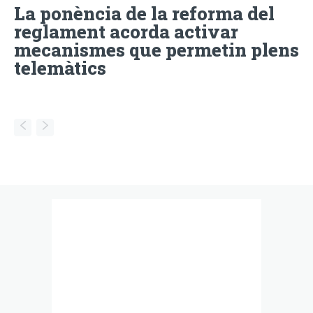
La ponència de la reforma del
reglament acorda activar
mecanismes que permetin plens
telemàtics