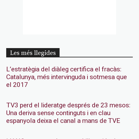
Les més llegides
L’estratègia del diàleg certifica el fracàs:
Catalunya, més intervinguda i sotmesa que
el 2017
TV3 perd el lideratge després de 23 mesos:
Una deriva sense continguts i en clau
espanyola deixa el canal a mans de TVE