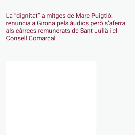
La “dignitat” a mitges de Marc Puigtió:
renuncia a Girona pels àudios però s’aferra
als càrrecs remunerats de Sant Julià i el
Consell Comarcal