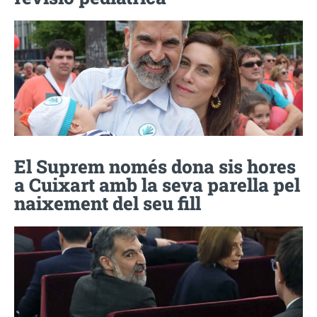
El Suprem només dona sis hores
a Cuixart amb la seva parella pel
naixement del seu fill