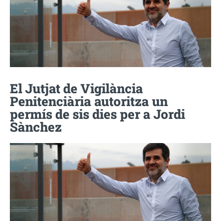
El Jutjat de Vigilància
Penitenciària autoritza un
permís de sis dies per a Jordi
Sànchez