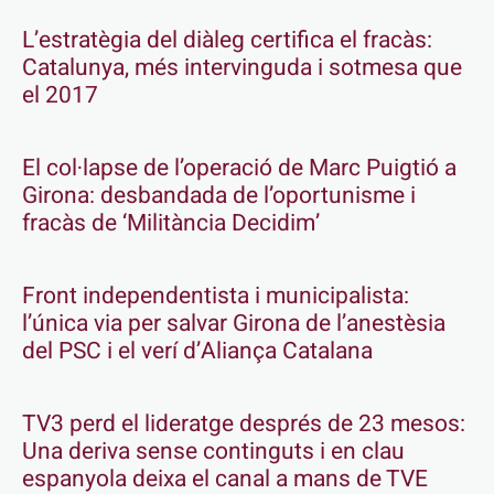
L’estratègia del diàleg certifica el fracàs:
Catalunya, més intervinguda i sotmesa que
el 2017
El col·lapse de l’operació de Marc Puigtió a
Girona: desbandada de l’oportunisme i
fracàs de ‘Militància Decidim’
Front independentista i municipalista:
l’única via per salvar Girona de l’anestèsia
del PSC i el verí d’Aliança Catalana
TV3 perd el lideratge després de 23 mesos:
Una deriva sense continguts i en clau
espanyola deixa el canal a mans de TVE