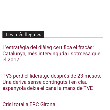
Les més llegides
L’estratègia del diàleg certifica el fracàs:
Catalunya, més intervinguda i sotmesa que
el 2017
TV3 perd el lideratge després de 23 mesos:
Una deriva sense continguts i en clau
espanyola deixa el canal a mans de TVE
Crisi total a ERC Girona