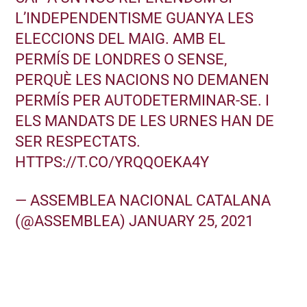
L’INDEPENDENTISME GUANYA LES
ELECCIONS DEL MAIG. AMB EL
PERMÍS DE LONDRES O SENSE,
PERQUÈ LES NACIONS NO DEMANEN
PERMÍS PER AUTODETERMINAR-SE. I
ELS MANDATS DE LES URNES HAN DE
SER RESPECTATS.
HTTPS://T.CO/YRQQOEKA4Y
— ASSEMBLEA NACIONAL CATALANA
(@ASSEMBLEA)
JANUARY 25, 2021