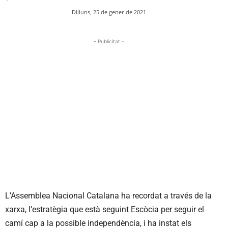
Dilluns, 25 de gener de 2021
- Publicitat -
L’Assemblea Nacional Catalana ha recordat a través de la
xarxa, l’estratègia que està seguint Escòcia per seguir el
camí cap a la possible independència, i ha instat els