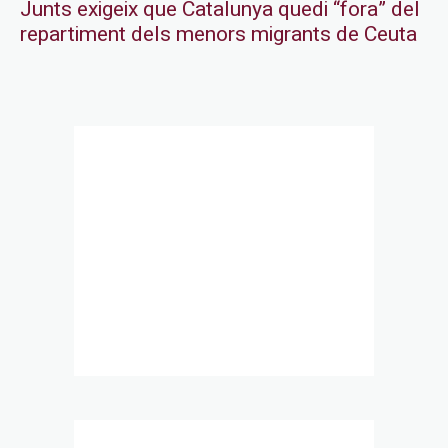
Junts exigeix que Catalunya quedi “fora” del
repartiment dels menors migrants de Ceuta