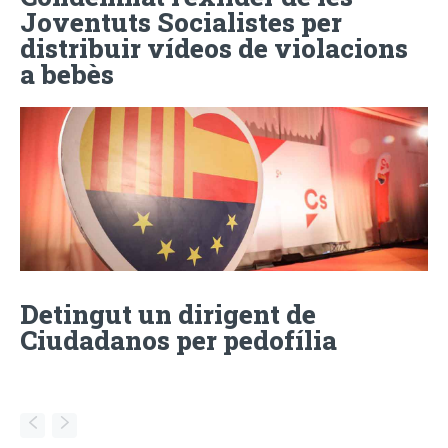
Joventuts Socialistes per
distribuir vídeos de violacions
a bebès
Detingut un dirigent de
Ciudadanos per pedofília