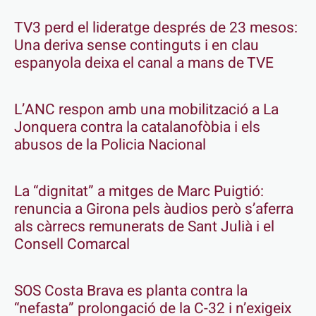
TV3 perd el lideratge després de 23 mesos:
Una deriva sense continguts i en clau
espanyola deixa el canal a mans de TVE
L’ANC respon amb una mobilització a La
Jonquera contra la catalanofòbia i els
abusos de la Policia Nacional
La “dignitat” a mitges de Marc Puigtió:
renuncia a Girona pels àudios però s’aferra
als càrrecs remunerats de Sant Julià i el
Consell Comarcal
SOS Costa Brava es planta contra la
“nefasta” prolongació de la C-32 i n’exigeix