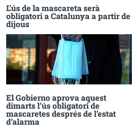
L’ús de la mascareta serà
obligatori a Catalunya a partir de
dijous
El Gobierno aprova aquest
dimarts l’ús obligatori de
mascaretes després de l’estat
d’alarma