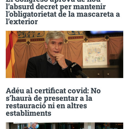
l’absurd decret per mantenir
l’obligatorietat de la mascareta a
l’exterior
Adéu al certificat covid: No
s’haurà de presentar a la
restauració ni en altres
establiments