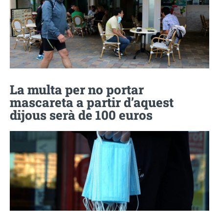
La multa per no portar
mascareta a partir d’aquest
dijous serà de 100 euros