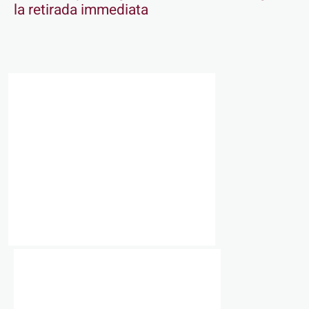
la retirada immediata