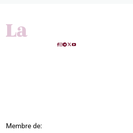
Membre de: