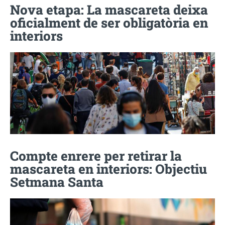
Nova etapa: La mascareta deixa
oficialment de ser obligatòria en
interiors
Compte enrere per retirar la
mascareta en interiors: Objectiu
Setmana Santa