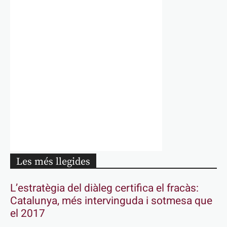
Les més llegides
L’estratègia del diàleg certifica el fracàs:
Catalunya, més intervinguda i sotmesa que
el 2017