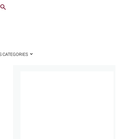
S CATEGORIES