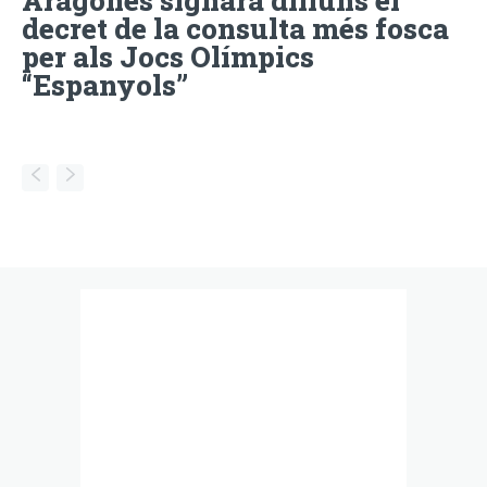
decret de la consulta més fosca
per als Jocs Olímpics
“Espanyols”