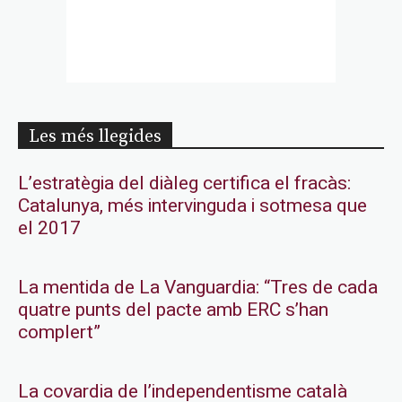
Les més llegides
L’estratègia del diàleg certifica el fracàs:
Catalunya, més intervinguda i sotmesa que
el 2017
La mentida de La Vanguardia: “Tres de cada
quatre punts del pacte amb ERC s’han
complert”
La covardia de l’independentisme català