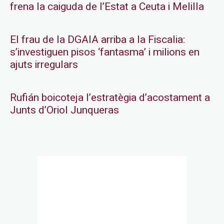
frena la caiguda de l’Estat a Ceuta i Melilla
El frau de la DGAIA arriba a la Fiscalia:
s’investiguen pisos ‘fantasma’ i milions en
ajuts irregulars
Rufián boicoteja l’estratègia d’acostament a
Junts d’Oriol Junqueras