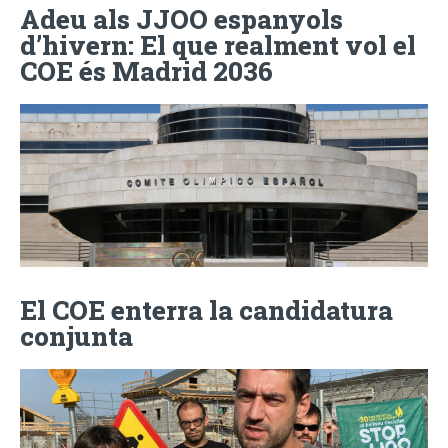
Adeu als JJOO espanyols
d’hivern: El que realment vol el
COE és Madrid 2036
El COE enterra la candidatura
conjunta