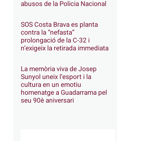
abusos de la Policia Nacional
SOS Costa Brava es planta
contra la “nefasta”
prolongació de la C-32 i
n’exigeix la retirada immediata
La memòria viva de Josep
Sunyol uneix l’esport i la
cultura en un emotiu
homenatge a Guadarrama pel
seu 90è aniversari