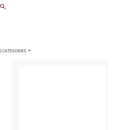
S CATEGORIES