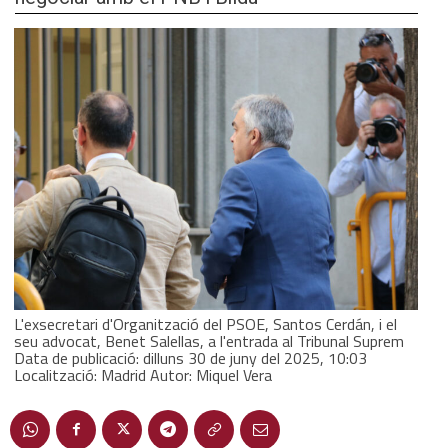
L'exsecretari d'Organització del PSOE, Santos Cerdán, i el
seu advocat, Benet Salellas, a l'entrada al Tribunal Suprem
Data de publicació: dilluns 30 de juny del 2025, 10:03
Localització: Madrid Autor: Miquel Vera