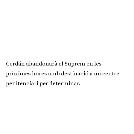
Cerdán abandonarà el Suprem en les
pròximes hores amb destinació a un centre
penitenciari per determinar.