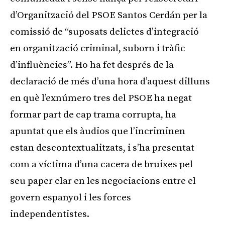
d’Organització del PSOE Santos Cerdán per la
comissió de “suposats delictes d’integració
en organització criminal, suborn i tràfic
d’influències”. Ho ha fet després de la
declaració de més d’una hora d’aquest dilluns
en què l’exnúmero tres del PSOE ha negat
formar part de cap trama corrupta, ha
apuntat que els àudios que l’incriminen
estan descontextualitzats, i s’ha presentat
com a víctima d’una cacera de bruixes pel
seu paper clar en les negociacions entre el
govern espanyol i les forces
independentistes.