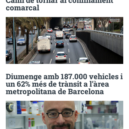
comarcal
Diumenge amb 187.000 vehicles i
un 62% més de trànsit a l’àrea
metropolitana de Barcelona