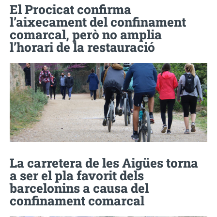
El Procicat confirma
l’aixecament del confinament
comarcal, però no amplia
l’horari de la restauració
La carretera de les Aigües torna
a ser el pla favorit dels
barcelonins a causa del
confinament comarcal