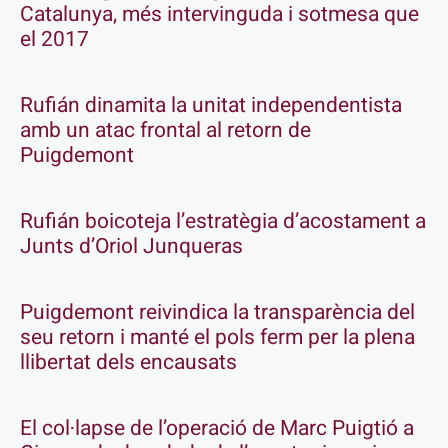
Catalunya, més intervinguda i sotmesa que
el 2017
Rufián dinamita la unitat independentista
amb un atac frontal al retorn de
Puigdemont
Rufián boicoteja l’estratègia d’acostament a
Junts d’Oriol Junqueras
Puigdemont reivindica la transparència del
seu retorn i manté el pols ferm per la plena
llibertat dels encausats
El col·lapse de l’operació de Marc Puigtió a