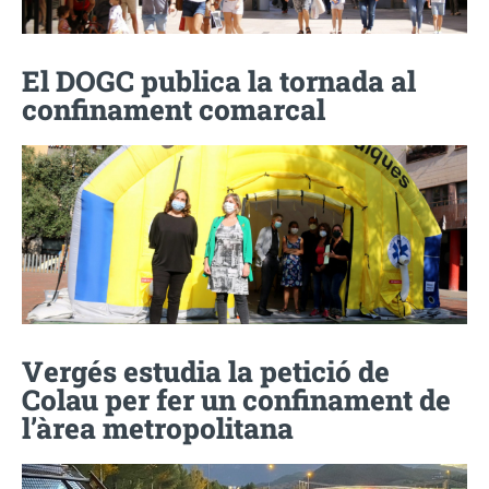
El DOGC publica la tornada al
confinament comarcal
Vergés estudia la petició de
Colau per fer un confinament de
l’àrea metropolitana