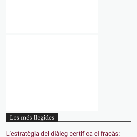
Les més llegides
L’estratègia del diàleg certifica el fracàs: