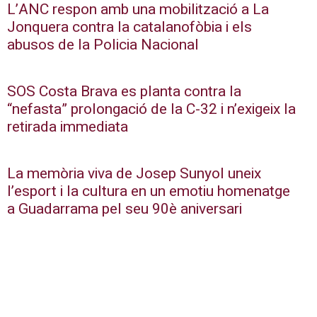
L’ANC respon amb una mobilització a La
Jonquera contra la catalanofòbia i els
abusos de la Policia Nacional
SOS Costa Brava es planta contra la
“nefasta” prolongació de la C-32 i n’exigeix la
retirada immediata
La memòria viva de Josep Sunyol uneix
l’esport i la cultura en un emotiu homenatge
a Guadarrama pel seu 90è aniversari