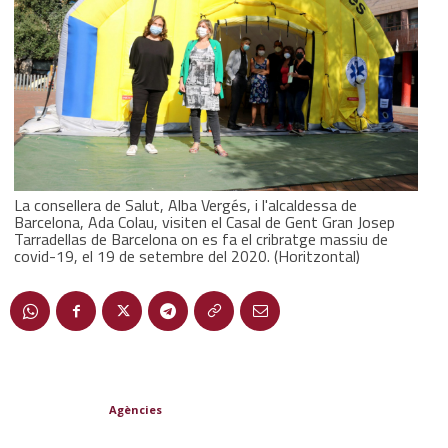
La consellera de Salut, Alba Vergés, i l'alcaldessa de
Barcelona, Ada Colau, visiten el Casal de Gent Gran Josep
Tarradellas de Barcelona on es fa el cribratge massiu de
covid-19, el 19 de setembre del 2020. (Horitzontal)
Agències