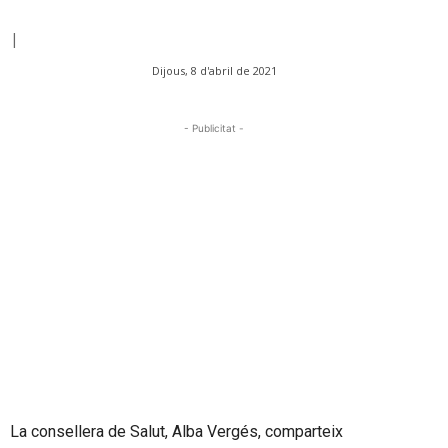
|
Dijous, 8 d'abril de 2021
- Publicitat -
La consellera de Salut, Alba Vergés, comparteix