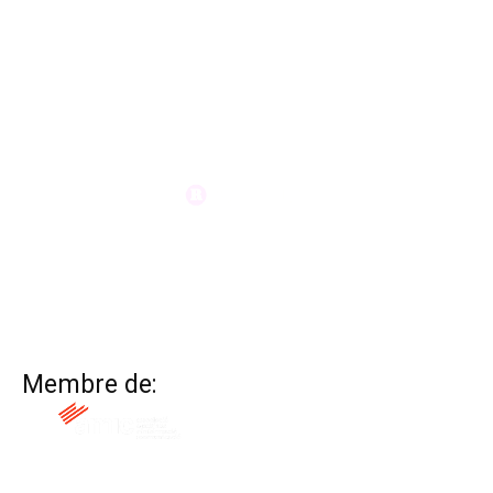
Membre de: