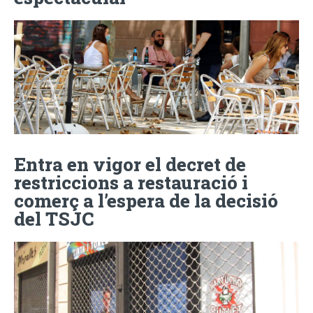
Entra en vigor el decret de
restriccions a restauració i
comerç a l’espera de la decisió
del TSJC