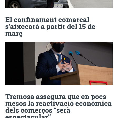
El confinament comarcal
s’aixecarà a partir del 15 de
març
Tremosa assegura que en pocs
mesos la reactivació econòmica
dels comerços “serà
espectacular”