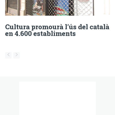
Cultura promourà l’ús del català
en 4.600 establiments