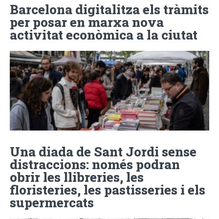
Barcelona digitalitza els tràmits
per posar en marxa nova
activitat econòmica a la ciutat
Una diada de Sant Jordi sense
distraccions: només podran
obrir les llibreries, les
floristeries, les pastisseries i els
supermercats