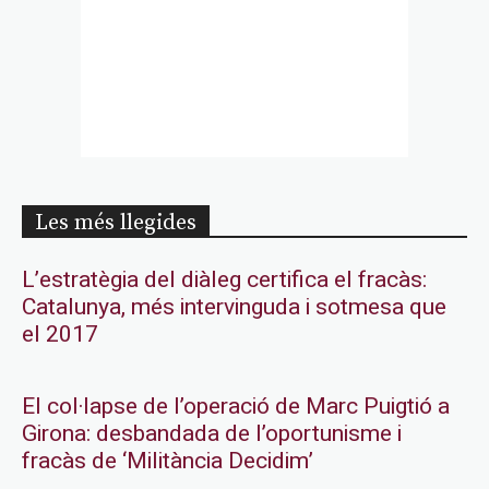
Les més llegides
L’estratègia del diàleg certifica el fracàs:
Catalunya, més intervinguda i sotmesa que
el 2017
El col·lapse de l’operació de Marc Puigtió a
Girona: desbandada de l’oportunisme i
fracàs de ‘Militància Decidim’