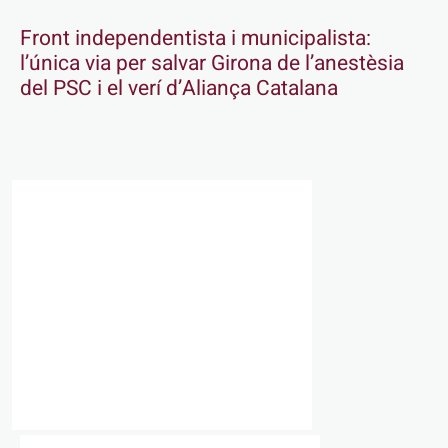
Front independentista i municipalista:
l’única via per salvar Girona de l’anestèsia
del PSC i el verí d’Aliança Catalana