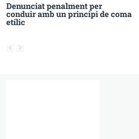
Denunciat penalment per
conduir amb un principi de coma
etílic