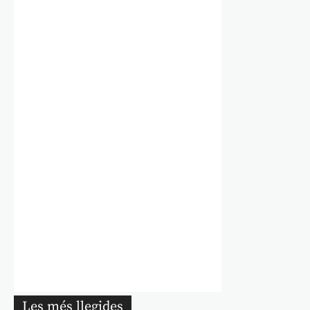
Les més llegides