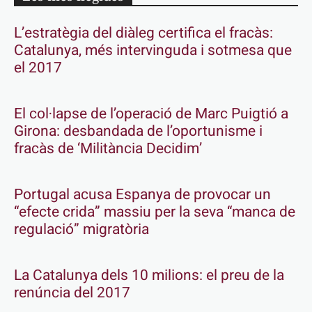
L’estratègia del diàleg certifica el fracàs:
Catalunya, més intervinguda i sotmesa que
el 2017
El col·lapse de l’operació de Marc Puigtió a
Girona: desbandada de l’oportunisme i
fracàs de ‘Militància Decidim’
Portugal acusa Espanya de provocar un
“efecte crida” massiu per la seva “manca de
regulació” migratòria
La Catalunya dels 10 milions: el preu de la
renúncia del 2017