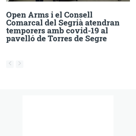
Open Arms i el Consell
Comarcal del Segrià atendran
temporers amb covid-19 al
pavelló de Torres de Segre