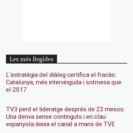
Les més llegides
L’estratègia del diàleg certifica el fracàs:
Catalunya, més intervinguda i sotmesa que
el 2017
TV3 perd el lideratge després de 23 mesos:
Una deriva sense continguts i en clau
espanyola deixa el canal a mans de TVE