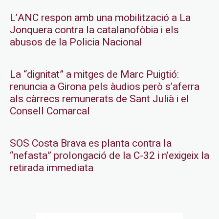
L’ANC respon amb una mobilització a La
Jonquera contra la catalanofòbia i els
abusos de la Policia Nacional
La “dignitat” a mitges de Marc Puigtió:
renuncia a Girona pels àudios però s’aferra
als càrrecs remunerats de Sant Julià i el
Consell Comarcal
SOS Costa Brava es planta contra la
“nefasta” prolongació de la C-32 i n’exigeix la
retirada immediata