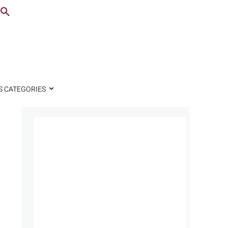
S CATEGORIES