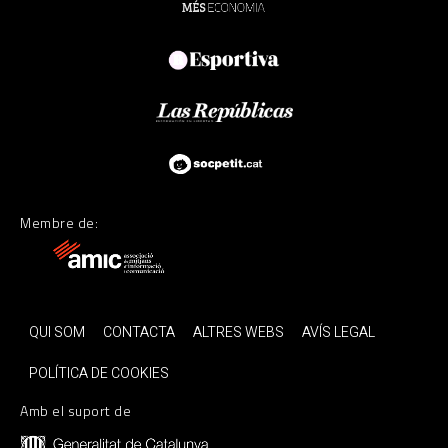
Membre de:
QUI SOM
CONTACTA
ALTRES WEBS
AVÍS LEGAL
POLÍTICA DE COOKIES
Amb el suport de