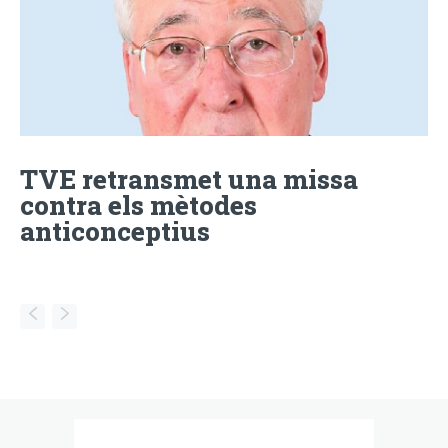
TVE retransmet una missa
contra els mètodes
anticonceptius