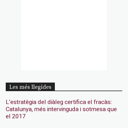
Les més llegides
L’estratègia del diàleg certifica el fracàs:
Catalunya, més intervinguda i sotmesa que
el 2017