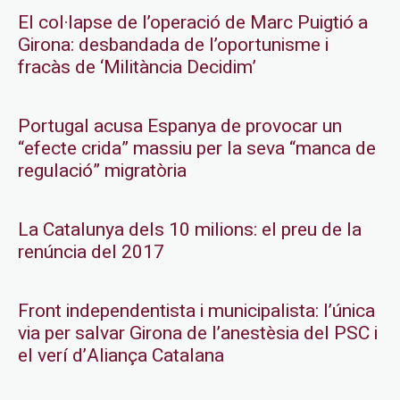
El col·lapse de l’operació de Marc Puigtió a
Girona: desbandada de l’oportunisme i
fracàs de ‘Militància Decidim’
Portugal acusa Espanya de provocar un
“efecte crida” massiu per la seva “manca de
regulació” migratòria
La Catalunya dels 10 milions: el preu de la
renúncia del 2017
Front independentista i municipalista: l’única
via per salvar Girona de l’anestèsia del PSC i
el verí d’Aliança Catalana