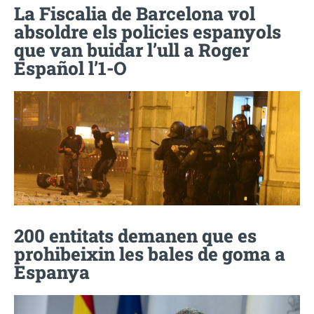
La Fiscalia de Barcelona vol
absoldre els policies espanyols
que van buidar l’ull a Roger
Español l’1-O
200 entitats demanen que es
prohibeixin les bales de goma a
Espanya