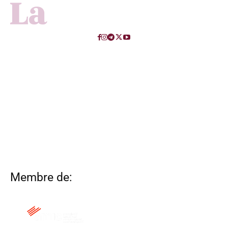
Membre de: