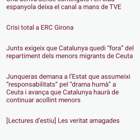
espanyola deixa el canal a mans de TVE
Crisi total a ERC Girona
Junts exigeix que Catalunya quedi “fora” del
repartiment dels menors migrants de Ceuta
Junqueras demana a l’Estat que assumeixi
“responsabilitats” pel “drama humà” a
Ceuta i avança que Catalunya haurà de
continuar acollint menors
[Lectures d’estiu] Les veritat amagades