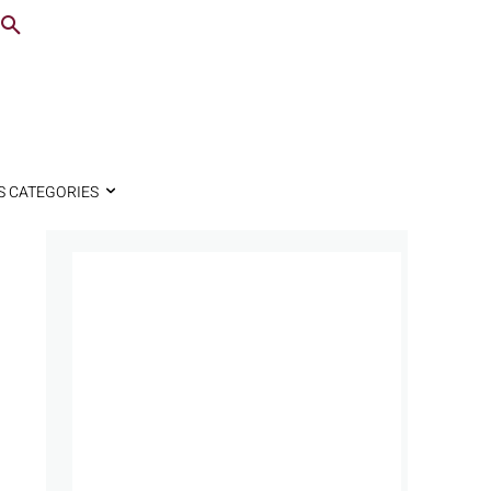
S CATEGORIES