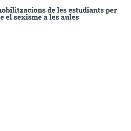
obilitzacions de les estudiants per
 el sexisme a les aules